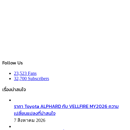
Follow Us
23,523
Fans
32,700
Subscribers
เรื่องน่าสนใจ
ราคา Toyota ALPHARD กับ VELLFIRE MY2026 ความ
เปลี่ยนแปลงที่น่าสนใจ
7 สิงหาคม 2026