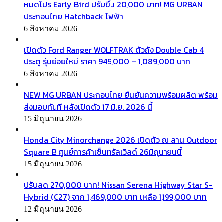
หมดโปร Early Bird ปรับขึ้น 20,000 บาท! MG URBAN
ประกอบไทย Hatchback ไฟฟ้า
6 สิงหาคม 2026
เปิดตัว Ford Ranger WOLFTRAK ตัวถัง Double Cab 4
ประตู รุ่นย่อยใหม่ ราคา 949,000 – 1,089,000 บาท
6 สิงหาคม 2026
NEW MG URBAN ประกอบไทย ยืนยันความพร้อมผลิต พร้อม
ส่งมอบทันที หลังเปิดตัว 17 มิ.ย. 2026 นี้
15 มิถุนายน 2026
Honda City Minorchange 2026 เปิดตัว ณ ลาน Outdoor
Square B ศูนย์การค้าเซ็นทรัลเวิลด์ 26มิถุนายนนี้
15 มิถุนายน 2026
ปรับลด 270,000 บาท! Nissan Serena Highway Star S-
Hybrid (C27) จาก 1,469,000 บาท เหลือ 1,199,000 บาท
12 มิถุนายน 2026