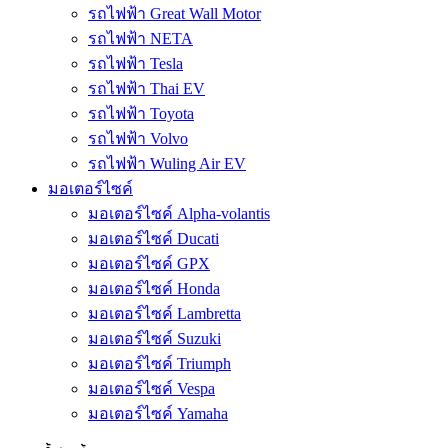
รถไฟฟ้า Great Wall Motor
รถไฟฟ้า NETA
รถไฟฟ้า Tesla
รถไฟฟ้า Thai EV
รถไฟฟ้า Toyota
รถไฟฟ้า Volvo
รถไฟฟ้า Wuling Air EV
มอเตอร์ไซค์
มอเตอร์ไซค์ Alpha-volantis
มอเตอร์ไซค์ Ducati
มอเตอร์ไซค์ GPX
มอเตอร์ไซค์ Honda
มอเตอร์ไซค์ Lambretta
มอเตอร์ไซค์ Suzuki
มอเตอร์ไซค์ Triumph
มอเตอร์ไซค์ Vespa
มอเตอร์ไซค์ Yamaha