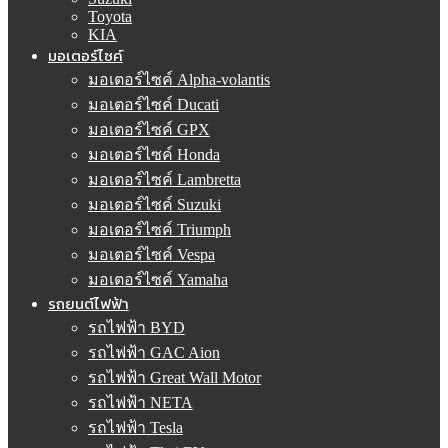
Toyota
KIA
มอเตอร์ไซค์
มอเตอร์ไซค์ Alpha-volantis
มอเตอร์ไซค์ Ducati
มอเตอร์ไซค์ GPX
มอเตอร์ไซค์ Honda
มอเตอร์ไซค์ Lambretta
มอเตอร์ไซค์ Suzuki
มอเตอร์ไซค์ Triumph
มอเตอร์ไซค์ Vespa
มอเตอร์ไซค์ Yamaha
รถยนต์ไฟฟ้า
รถไฟฟ้า BYD
รถไฟฟ้า GAC Aion
รถไฟฟ้า Great Wall Motor
รถไฟฟ้า NETA
รถไฟฟ้า Tesla