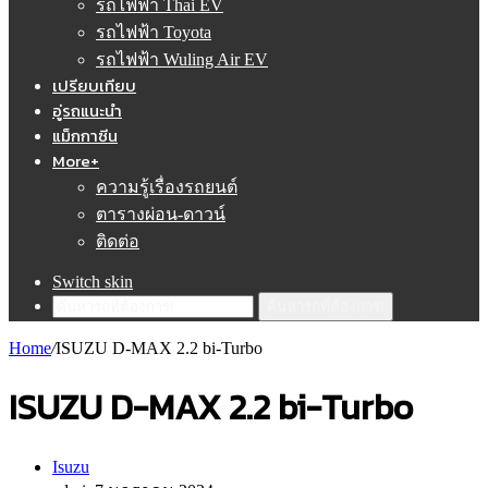
รถไฟฟ้า Thai EV
รถไฟฟ้า Toyota
รถไฟฟ้า Wuling Air EV
เปรียบเทียบ
อู่รถแนะนำ
แม็กกาซีน
More+
ความรู้เรื่องรถยนต์
ตารางผ่อน-ดาวน์
ติดต่อ
Switch skin
ค้นหารถที่ต้องการ!
Home
/
ISUZU D-MAX 2.2 bi-Turbo
ISUZU D-MAX 2.2 bi-Turbo
Isuzu