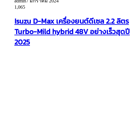
admin
7 มกราคม 2024
1,065
Isuzu D-Max เครื่องยนต์ดีเซล 2.2 ลิตร
Turbo-Mild hybrid 48V อย่างเร็วสุดปี
2025