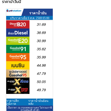
ราคาน้ำวันนี้