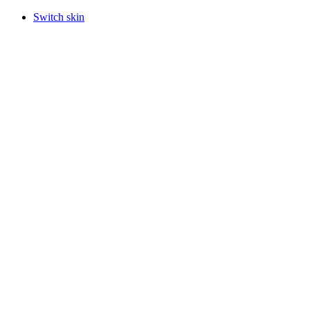
Switch skin