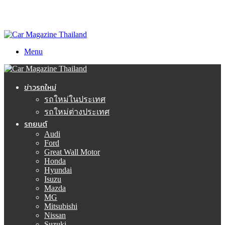
Menu
ข่าวรถใหม่
รถใหม่ในประเทศ
รถใหม่ต่างประเทศ
รถยนต์
Audi
Ford
Great Wall Motor
Honda
Hyundai
Isuzu
Mazda
MG
Mitsubishi
Nissan
Suzuki