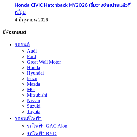
Honda CIVIC Hatchback MY2026 เริ่มวางจำหน่ายแล้วที่
ญี่ปุ่น
4 มิถุนายน 2026
ยี่ห้อรถยนต์
รถยนต์
Audi
Ford
Great Wall Motor
Honda
Hyundai
Isuzu
Mazda
MG
Mitsubishi
Nissan
Suzuki
Toyota
รถยนต์ไฟฟ้า
รถไฟฟ้า GAC Aion
รถไฟฟ้า BYD