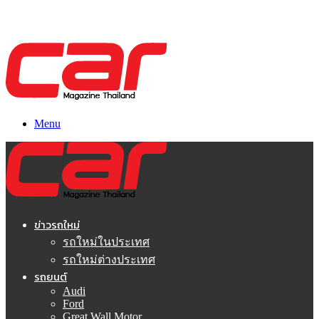
Menu
ข่าวรถใหม่
รถใหม่ในประเทศ
รถใหม่ต่างประเทศ
รถยนต์
Audi
Ford
Great Wall Motor