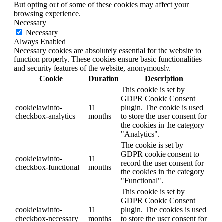
But opting out of some of these cookies may affect your
browsing experience.
Necessary
Necessary
Always Enabled
Necessary cookies are absolutely essential for the website to
function properly. These cookies ensure basic functionalities
and security features of the website, anonymously.
Cookie
Duration
Description
This cookie is set by
GDPR Cookie Consent
cookielawinfo-
11
plugin. The cookie is used
checkbox-analytics
months
to store the user consent for
the cookies in the category
"Analytics".
The cookie is set by
GDPR cookie consent to
cookielawinfo-
11
record the user consent for
checkbox-functional
months
the cookies in the category
"Functional".
This cookie is set by
GDPR Cookie Consent
cookielawinfo-
11
plugin. The cookies is used
checkbox-necessary
months
to store the user consent for