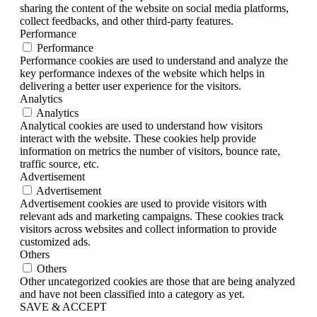
sharing the content of the website on social media platforms,
collect feedbacks, and other third-party features.
Performance
Performance
Performance cookies are used to understand and analyze the
key performance indexes of the website which helps in
delivering a better user experience for the visitors.
Analytics
Analytics
Analytical cookies are used to understand how visitors
interact with the website. These cookies help provide
information on metrics the number of visitors, bounce rate,
traffic source, etc.
Advertisement
Advertisement
Advertisement cookies are used to provide visitors with
relevant ads and marketing campaigns. These cookies track
visitors across websites and collect information to provide
customized ads.
Others
Others
Other uncategorized cookies are those that are being analyzed
and have not been classified into a category as yet.
SAVE & ACCEPT