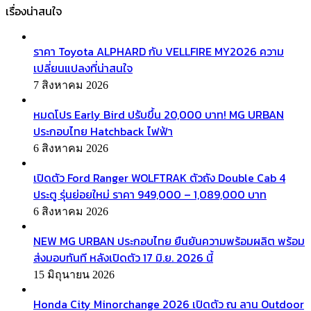
เรื่องน่าสนใจ
ราคา Toyota ALPHARD กับ VELLFIRE MY2026 ความ
เปลี่ยนแปลงที่น่าสนใจ
7 สิงหาคม 2026
หมดโปร Early Bird ปรับขึ้น 20,000 บาท! MG URBAN
ประกอบไทย Hatchback ไฟฟ้า
6 สิงหาคม 2026
เปิดตัว Ford Ranger WOLFTRAK ตัวถัง Double Cab 4
ประตู รุ่นย่อยใหม่ ราคา 949,000 – 1,089,000 บาท
6 สิงหาคม 2026
NEW MG URBAN ประกอบไทย ยืนยันความพร้อมผลิต พร้อม
ส่งมอบทันที หลังเปิดตัว 17 มิ.ย. 2026 นี้
15 มิถุนายน 2026
Honda City Minorchange 2026 เปิดตัว ณ ลาน Outdoor