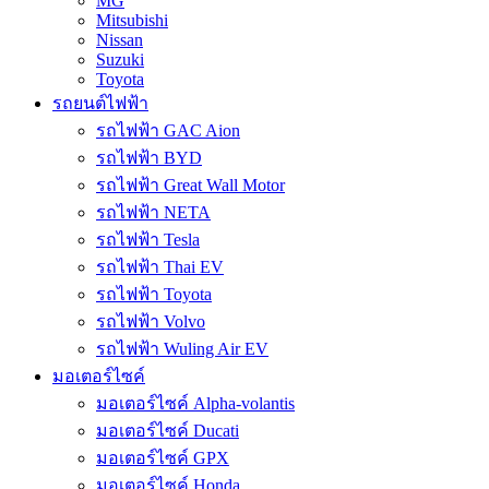
MG
Mitsubishi
Nissan
Suzuki
Toyota
รถยนต์ไฟฟ้า
รถไฟฟ้า GAC Aion
รถไฟฟ้า BYD
รถไฟฟ้า Great Wall Motor
รถไฟฟ้า NETA
รถไฟฟ้า Tesla
รถไฟฟ้า Thai EV
รถไฟฟ้า Toyota
รถไฟฟ้า Volvo
รถไฟฟ้า Wuling Air EV
มอเตอร์ไซค์
มอเตอร์ไซค์ Alpha-volantis
มอเตอร์ไซค์ Ducati
มอเตอร์ไซค์ GPX
มอเตอร์ไซค์ Honda