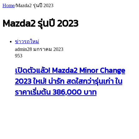
Home
/
Mazda2 รุ่นปี 2023
Mazda2 รุ่นปี 2023
ข่าวรถใหม่
admin
28 มกราคม 2023
953
เปิดตัวแล้ว! Mazda2 Minor Change
2023 ใหม่! น่ารัก สดใสกว่ารุ่นเก่า ใน
ราคาเริ่มต้น 386,000 บาท