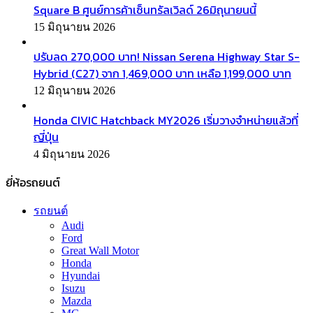
Square B ศูนย์การค้าเซ็นทรัลเวิลด์ 26มิถุนายนนี้
15 มิถุนายน 2026
ปรับลด 270,000 บาท! Nissan Serena Highway Star S-
Hybrid (C27) จาก 1,469,000 บาท เหลือ 1,199,000 บาท
12 มิถุนายน 2026
Honda CIVIC Hatchback MY2026 เริ่มวางจำหน่ายแล้วที่
ญี่ปุ่น
4 มิถุนายน 2026
ยี่ห้อรถยนต์
รถยนต์
Audi
Ford
Great Wall Motor
Honda
Hyundai
Isuzu
Mazda