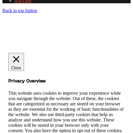
YouTube
Back to top button
Close
Privacy Overview
This website uses cookies to improve your experience while
you navigate through the website. Out of these, the cookies
that are categorized as necessary are stored on your browser
as they are essential for the working of basic functionalities of
the website. We also use third-party cookies that help us
analyze and understand how you use this website. These
cookies will be stored in your browser only with your
consent. You also have the option to opt-out of these cookies.