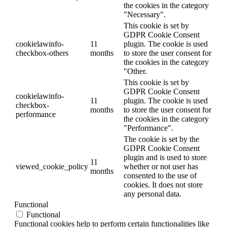
the cookies in the category
"Necessary".
This cookie is set by
GDPR Cookie Consent
cookielawinfo-
11
plugin. The cookie is used
checkbox-others
months
to store the user consent for
the cookies in the category
"Other.
This cookie is set by
GDPR Cookie Consent
cookielawinfo-
11
plugin. The cookie is used
checkbox-
months
to store the user consent for
performance
the cookies in the category
"Performance".
The cookie is set by the
GDPR Cookie Consent
plugin and is used to store
11
viewed_cookie_policy
whether or not user has
months
consented to the use of
cookies. It does not store
any personal data.
Functional
Functional
Functional cookies help to perform certain functionalities like