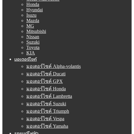
Honda
Hyundai
Isuzu
Mazda
MG
Mitsubishi
Nissan
Suzuki
Toyota
KIA
มอเตอร์ไซค์
มอเตอร์ไซค์ Alpha-volantis
มอเตอร์ไซค์ Ducati
มอเตอร์ไซค์ GPX
มอเตอร์ไซค์ Honda
มอเตอร์ไซค์ Lambretta
มอเตอร์ไซค์ Suzuki
มอเตอร์ไซค์ Triumph
มอเตอร์ไซค์ Vespa
มอเตอร์ไซค์ Yamaha
รถยนต์ไฟฟ้า