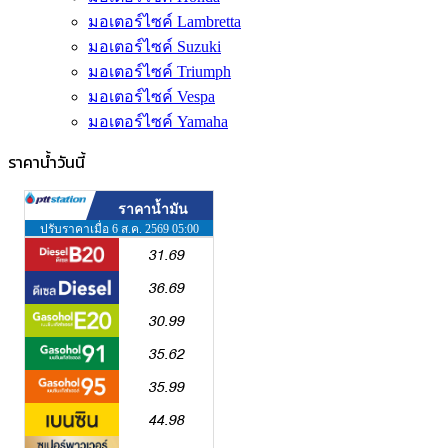
มอเตอร์ไซค์ Lambretta
มอเตอร์ไซค์ Suzuki
มอเตอร์ไซค์ Triumph
มอเตอร์ไซค์ Vespa
มอเตอร์ไซค์ Yamaha
ราคาน้ำวันนี้