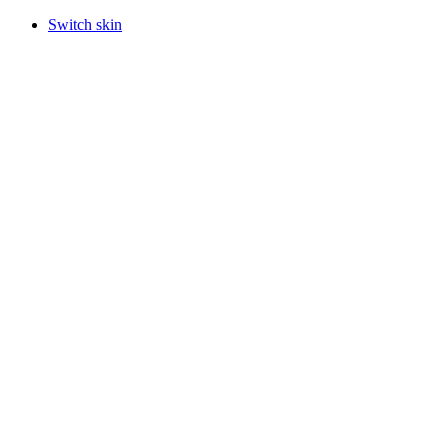
Switch skin