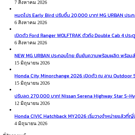
7 สิงหาคม 2026
หมดโปร Early Bird ปรับขึ้น 20,000 บาท! MG URBAN ประ
6 สิงหาคม 2026
เปิดตัว Ford Ranger WOLFTRAK ตัวถัง Double Cab 4 ประตู
6 สิงหาคม 2026
NEW MG URBAN ประกอบไทย ยืนยันความพร้อมผลิต พร้อมส่งมอบ
15 มิถุนายน 2026
Honda City Minorchange 2026 เปิดตัว ณ ลาน Outdoor Squa
15 มิถุนายน 2026
ปรับลด 270,000 บาท! Nissan Serena Highway Star S-Hyb
12 มิถุนายน 2026
Honda CIVIC Hatchback MY2026 เริ่มวางจำหน่ายแล้วที่ญี่ป
4 มิถุนายน 2026