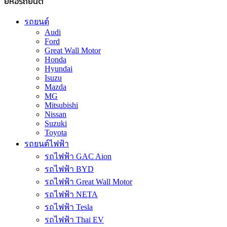
ยี่ห้อรถยนต์
รถยนต์
Audi
Ford
Great Wall Motor
Honda
Hyundai
Isuzu
Mazda
MG
Mitsubishi
Nissan
Suzuki
Toyota
รถยนต์ไฟฟ้า
รถไฟฟ้า GAC Aion
รถไฟฟ้า BYD
รถไฟฟ้า Great Wall Motor
รถไฟฟ้า NETA
รถไฟฟ้า Tesla
รถไฟฟ้า Thai EV