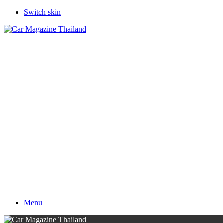
Switch skin
Menu