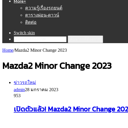
More+
ความรู้เรื่องรถยนต์
ตารางผ่อน-ดาวน์
ติดต่อ
Switch skin
ค้นหารถที่ต้องการ!
Home
/
Mazda2 Minor Change 2023
Mazda2 Minor Change 2023
ข่าวรถใหม่
admin
28 มกราคม 2023
953
เปิดตัวแล้ว! Mazda2 Minor Change 2023 