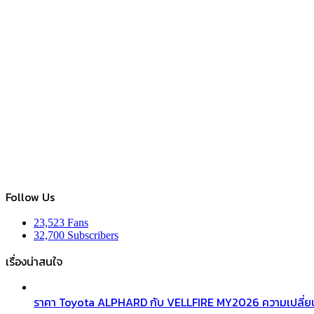
Follow Us
23,523
Fans
32,700
Subscribers
เรื่องน่าสนใจ
ราคา Toyota ALPHARD กับ VELLFIRE MY2026 ความเปลี่ยน