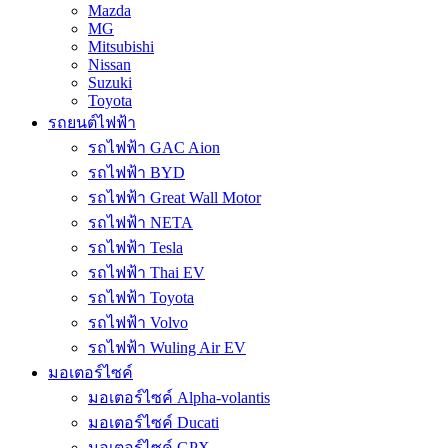
Mazda
MG
Mitsubishi
Nissan
Suzuki
Toyota
รถยนต์ไฟฟ้า
รถไฟฟ้า GAC Aion
รถไฟฟ้า BYD
รถไฟฟ้า Great Wall Motor
รถไฟฟ้า NETA
รถไฟฟ้า Tesla
รถไฟฟ้า Thai EV
รถไฟฟ้า Toyota
รถไฟฟ้า Volvo
รถไฟฟ้า Wuling Air EV
มอเตอร์ไซค์
มอเตอร์ไซค์ Alpha-volantis
มอเตอร์ไซค์ Ducati
มอเตอร์ไซค์ GPX