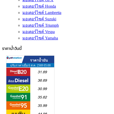
มอเตอร์ไซค์ Honda
มอเตอร์ไซค์ Lambretta
มอเตอร์ไซค์ Suzuki
มอเตอร์ไซค์ Triumph
มอเตอร์ไซค์ Vespa
มอเตอร์ไซค์ Yamaha
ราคาน้ำวันนี้