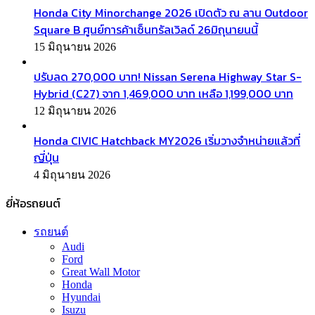
Honda City Minorchange 2026 เปิดตัว ณ ลาน Outdoor
Square B ศูนย์การค้าเซ็นทรัลเวิลด์ 26มิถุนายนนี้
15 มิถุนายน 2026
ปรับลด 270,000 บาท! Nissan Serena Highway Star S-
Hybrid (C27) จาก 1,469,000 บาท เหลือ 1,199,000 บาท
12 มิถุนายน 2026
Honda CIVIC Hatchback MY2026 เริ่มวางจำหน่ายแล้วที่
ญี่ปุ่น
4 มิถุนายน 2026
ยี่ห้อรถยนต์
รถยนต์
Audi
Ford
Great Wall Motor
Honda
Hyundai
Isuzu