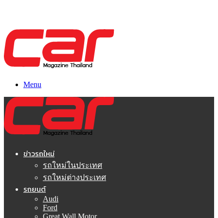
Menu
ข่าวรถใหม่
รถใหม่ในประเทศ
รถใหม่ต่างประเทศ
รถยนต์
Audi
Ford
Great Wall Motor