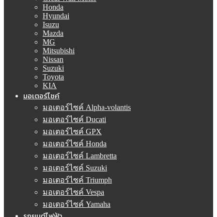
Honda
Hyundai
Isuzu
Mazda
MG
Mitsubishi
Nissan
Suzuki
Toyota
KIA
มอเตอร์ไซค์
มอเตอร์ไซค์ Alpha-volantis
มอเตอร์ไซค์ Ducati
มอเตอร์ไซค์ GPX
มอเตอร์ไซค์ Honda
มอเตอร์ไซค์ Lambretta
มอเตอร์ไซค์ Suzuki
มอเตอร์ไซค์ Triumph
มอเตอร์ไซค์ Vespa
มอเตอร์ไซค์ Yamaha
รถยนต์ไฟฟ้า