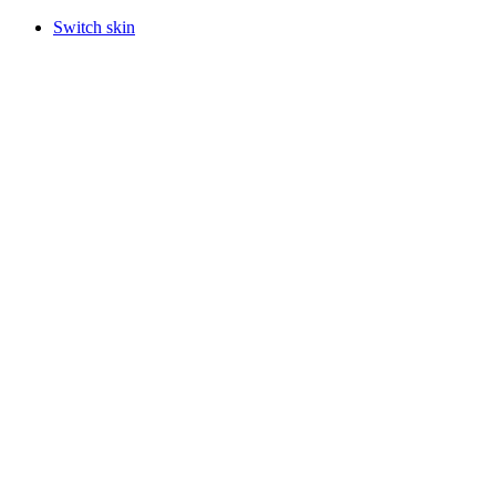
Switch skin