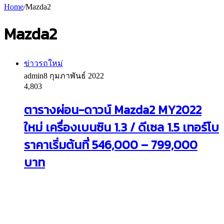
Home
/
Mazda2
Mazda2
ข่าวรถใหม่
admin
8 กุมภาพันธ์ 2022
4,803
ตารางผ่อน-ดาวน์ Mazda2 MY2022
ใหม่ เครื่องเบนซิน 1.3 / ดีเซล 1.5 เทอร์โบ
ราคาเริ่มต้นที่ 546,000 – 799,000
บาท