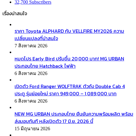
32,700
Subscribers
เรื่องน่าสนใจ
ราคา Toyota ALPHARD กับ VELLFIRE MY2026 ความ
เปลี่ยนแปลงที่น่าสนใจ
7 สิงหาคม 2026
หมดโปร Early Bird ปรับขึ้น 20,000 บาท! MG URBAN
ประกอบไทย Hatchback ไฟฟ้า
6 สิงหาคม 2026
เปิดตัว Ford Ranger WOLFTRAK ตัวถัง Double Cab 4
ประตู รุ่นย่อยใหม่ ราคา 949,000 – 1,089,000 บาท
6 สิงหาคม 2026
NEW MG URBAN ประกอบไทย ยืนยันความพร้อมผลิต พร้อม
ส่งมอบทันที หลังเปิดตัว 17 มิ.ย. 2026 นี้
15 มิถุนายน 2026