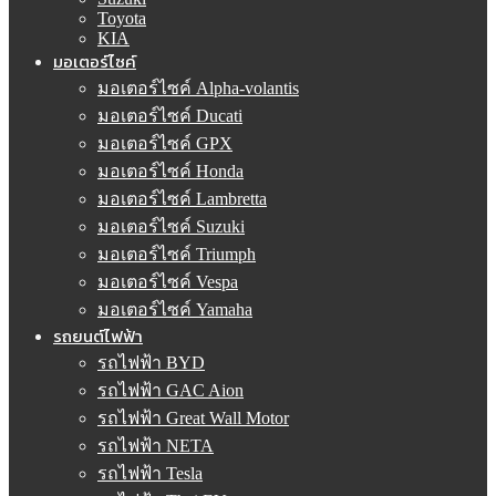
Toyota
KIA
มอเตอร์ไซค์
มอเตอร์ไซค์ Alpha-volantis
มอเตอร์ไซค์ Ducati
มอเตอร์ไซค์ GPX
มอเตอร์ไซค์ Honda
มอเตอร์ไซค์ Lambretta
มอเตอร์ไซค์ Suzuki
มอเตอร์ไซค์ Triumph
มอเตอร์ไซค์ Vespa
มอเตอร์ไซค์ Yamaha
รถยนต์ไฟฟ้า
รถไฟฟ้า BYD
รถไฟฟ้า GAC Aion
รถไฟฟ้า Great Wall Motor
รถไฟฟ้า NETA
รถไฟฟ้า Tesla