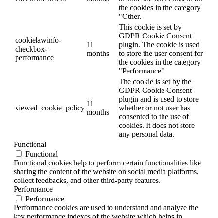
the cookies in the category
"Other.
This cookie is set by
GDPR Cookie Consent
cookielawinfo-
11
plugin. The cookie is used
checkbox-
months
to store the user consent for
performance
the cookies in the category
"Performance".
The cookie is set by the
GDPR Cookie Consent
plugin and is used to store
11
viewed_cookie_policy
whether or not user has
months
consented to the use of
cookies. It does not store
any personal data.
Functional
Functional
Functional cookies help to perform certain functionalities like
sharing the content of the website on social media platforms,
collect feedbacks, and other third-party features.
Performance
Performance
Performance cookies are used to understand and analyze the
key performance indexes of the website which helps in