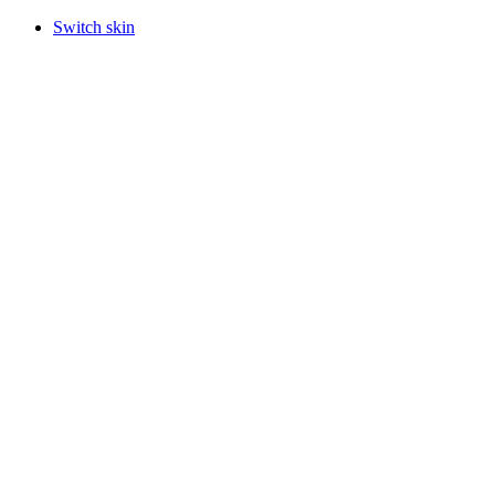
Switch skin