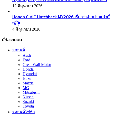
12 มิถุนายน 2026
Honda CIVIC Hatchback MY2026 เริ่มวางจำหน่ายแล้วที่
ญี่ปุ่น
4 มิถุนายน 2026
ยี่ห้อรถยนต์
รถยนต์
Audi
Ford
Great Wall Motor
Honda
Hyundai
Isuzu
Mazda
MG
Mitsubishi
Nissan
Suzuki
Toyota
รถยนต์ไฟฟ้า