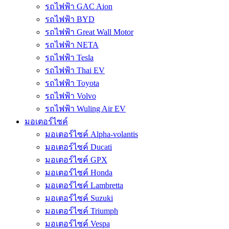
รถไฟฟ้า GAC Aion
รถไฟฟ้า BYD
รถไฟฟ้า Great Wall Motor
รถไฟฟ้า NETA
รถไฟฟ้า Tesla
รถไฟฟ้า Thai EV
รถไฟฟ้า Toyota
รถไฟฟ้า Volvo
รถไฟฟ้า Wuling Air EV
มอเตอร์ไซค์
มอเตอร์ไซค์ Alpha-volantis
มอเตอร์ไซค์ Ducati
มอเตอร์ไซค์ GPX
มอเตอร์ไซค์ Honda
มอเตอร์ไซค์ Lambretta
มอเตอร์ไซค์ Suzuki
มอเตอร์ไซค์ Triumph
มอเตอร์ไซค์ Vespa