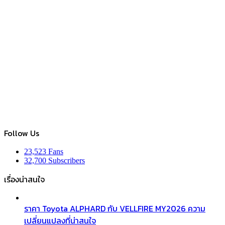
Follow Us
23,523
Fans
32,700
Subscribers
เรื่องน่าสนใจ
ราคา Toyota ALPHARD กับ VELLFIRE MY2026 ความ
เปลี่ยนแปลงที่น่าสนใจ