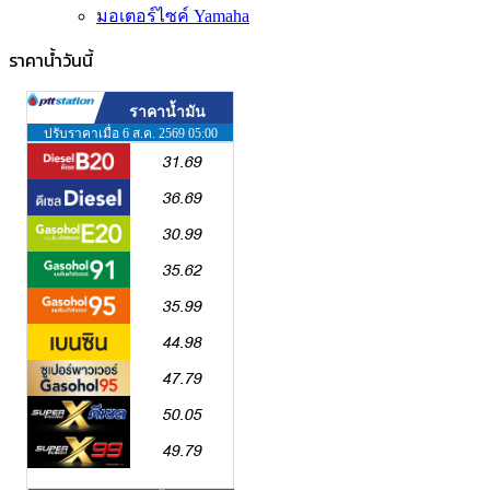
มอเตอร์ไซค์ Yamaha
ราคาน้ำวันนี้