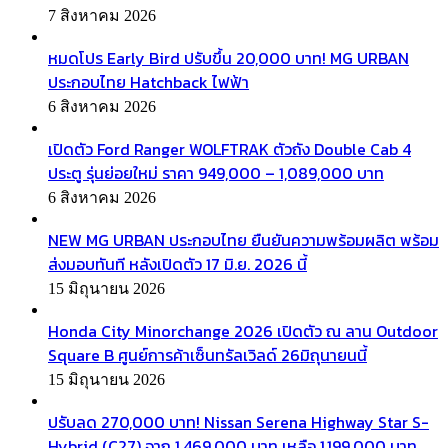
7 สิงหาคม 2026
หมดโปร Early Bird ปรับขึ้น 20,000 บาท! MG URBAN
ประกอบไทย Hatchback ไฟฟ้า
6 สิงหาคม 2026
เปิดตัว Ford Ranger WOLFTRAK ตัวถัง Double Cab 4
ประตู รุ่นย่อยใหม่ ราคา 949,000 – 1,089,000 บาท
6 สิงหาคม 2026
NEW MG URBAN ประกอบไทย ยืนยันความพร้อมผลิต พร้อม
ส่งมอบทันที หลังเปิดตัว 17 มิ.ย. 2026 นี้
15 มิถุนายน 2026
Honda City Minorchange 2026 เปิดตัว ณ ลาน Outdoor
Square B ศูนย์การค้าเซ็นทรัลเวิลด์ 26มิถุนายนนี้
15 มิถุนายน 2026
ปรับลด 270,000 บาท! Nissan Serena Highway Star S-
Hybrid (C27) จาก 1,469,000 บาท เหลือ 1,199,000 บาท