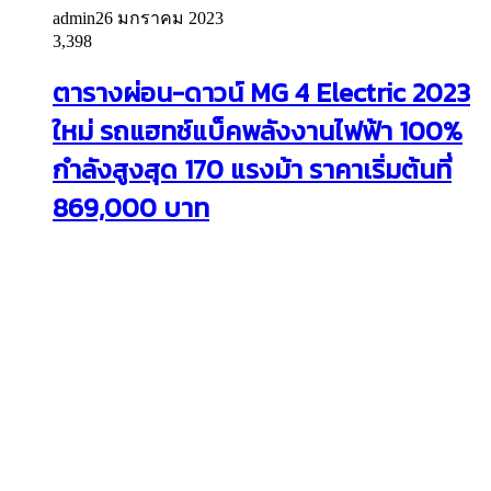
admin
26 มกราคม 2023
3,398
ตารางผ่อน-ดาวน์ MG 4 Electric 2023
ใหม่ รถแฮทช์แบ็คพลังงานไฟฟ้า 100%
กำลังสูงสุด 170 แรงม้า ราคาเริ่มต้นที่
869,000 บาท