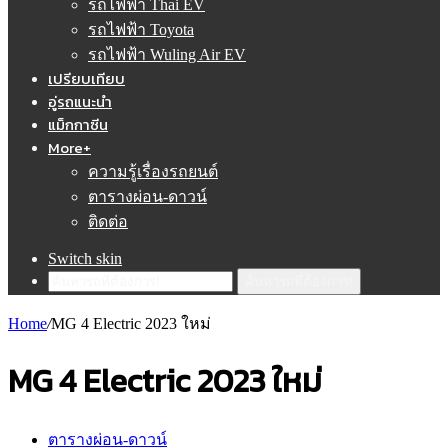
รถไฟฟ้า Thai EV
รถไฟฟ้า Toyota
รถไฟฟ้า Wuling Air EV
เปรียบเทียบ
อู่รถแนะนำ
แม็กกาซีน
More+
ความรู้เรื่องรถยนต์
ตารางผ่อน-ดาวน์
ติดต่อ
Switch skin
ค้นหารถที่ต้องการ!
Home
/
MG 4 Electric 2023 ใหม่
MG 4 Electric 2023 ใหม่
ตารางผ่อน-ดาวน์