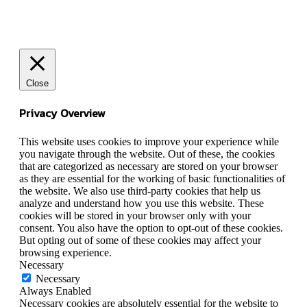
Close
Privacy Overview
This website uses cookies to improve your experience while
you navigate through the website. Out of these, the cookies
that are categorized as necessary are stored on your browser
as they are essential for the working of basic functionalities of
the website. We also use third-party cookies that help us
analyze and understand how you use this website. These
cookies will be stored in your browser only with your
consent. You also have the option to opt-out of these cookies.
But opting out of some of these cookies may affect your
browsing experience.
Necessary
Necessary
Always Enabled
Necessary cookies are absolutely essential for the website to