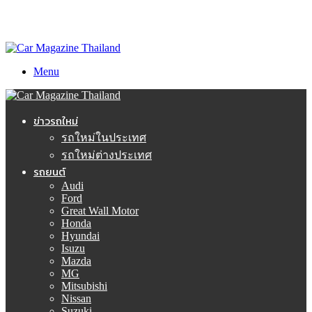
Menu
ข่าวรถใหม่
รถใหม่ในประเทศ
รถใหม่ต่างประเทศ
รถยนต์
Audi
Ford
Great Wall Motor
Honda
Hyundai
Isuzu
Mazda
MG
Mitsubishi
Nissan
Suzuki