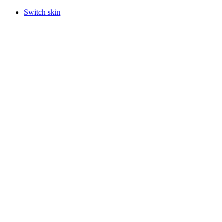
Switch skin