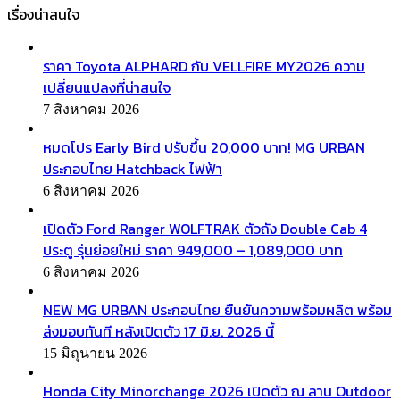
เรื่องน่าสนใจ
ราคา Toyota ALPHARD กับ VELLFIRE MY2026 ความ
เปลี่ยนแปลงที่น่าสนใจ
7 สิงหาคม 2026
หมดโปร Early Bird ปรับขึ้น 20,000 บาท! MG URBAN
ประกอบไทย Hatchback ไฟฟ้า
6 สิงหาคม 2026
เปิดตัว Ford Ranger WOLFTRAK ตัวถัง Double Cab 4
ประตู รุ่นย่อยใหม่ ราคา 949,000 – 1,089,000 บาท
6 สิงหาคม 2026
NEW MG URBAN ประกอบไทย ยืนยันความพร้อมผลิต พร้อม
ส่งมอบทันที หลังเปิดตัว 17 มิ.ย. 2026 นี้
15 มิถุนายน 2026
Honda City Minorchange 2026 เปิดตัว ณ ลาน Outdoor