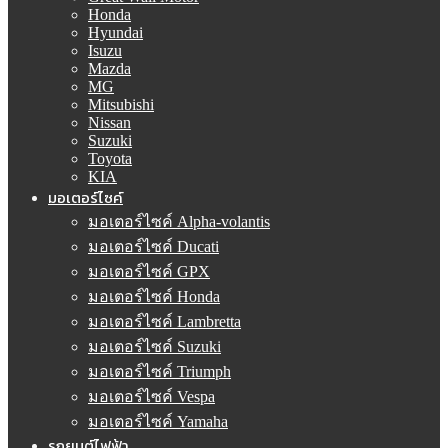
Honda
Hyundai
Isuzu
Mazda
MG
Mitsubishi
Nissan
Suzuki
Toyota
KIA
มอเตอร์ไซค์
มอเตอร์ไซค์ Alpha-volantis
มอเตอร์ไซค์ Ducati
มอเตอร์ไซค์ GPX
มอเตอร์ไซค์ Honda
มอเตอร์ไซค์ Lambretta
มอเตอร์ไซค์ Suzuki
มอเตอร์ไซค์ Triumph
มอเตอร์ไซค์ Vespa
มอเตอร์ไซค์ Yamaha
รถยนต์ไฟฟ้า