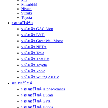
MG
Mitsubishi
Nissan
Suzuki
Toyota
รถยนต์ไฟฟ้า
รถไฟฟ้า GAC Aion
รถไฟฟ้า BYD
รถไฟฟ้า Great Wall Motor
รถไฟฟ้า NETA
รถไฟฟ้า Tesla
รถไฟฟ้า Thai EV
รถไฟฟ้า Toyota
รถไฟฟ้า Volvo
รถไฟฟ้า Wuling Air EV
มอเตอร์ไซค์
มอเตอร์ไซค์ Alpha-volantis
มอเตอร์ไซค์ Ducati
มอเตอร์ไซค์ GPX
มอเตอร์ไซค์ Honda