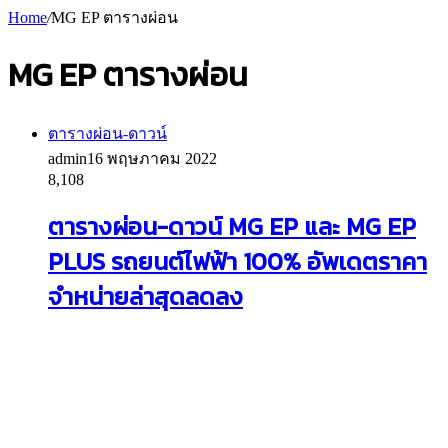
Home
/
MG EP ตารางผ่อน
MG EP ตารางผ่อน
ตารางผ่อน-ดาวน์
admin
16 พฤษภาคม 2022
8,108
ตารางผ่อน-ดาวน์ MG EP และ MG EP
PLUS รถยนต์ไฟฟ้า 100% อัพเดตราคา
จำหน่ายล่าสุดลดลง