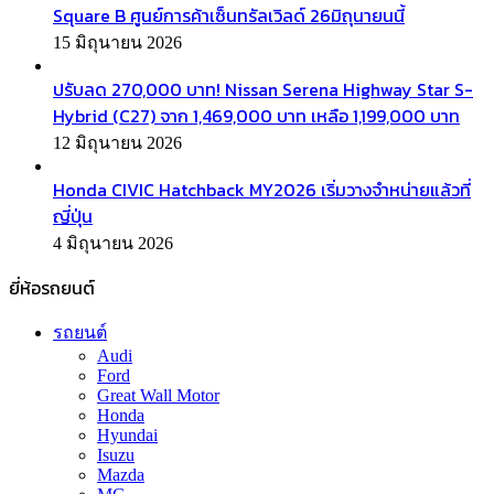
Square B ศูนย์การค้าเซ็นทรัลเวิลด์ 26มิถุนายนนี้
15 มิถุนายน 2026
ปรับลด 270,000 บาท! Nissan Serena Highway Star S-
Hybrid (C27) จาก 1,469,000 บาท เหลือ 1,199,000 บาท
12 มิถุนายน 2026
Honda CIVIC Hatchback MY2026 เริ่มวางจำหน่ายแล้วที่
ญี่ปุ่น
4 มิถุนายน 2026
ยี่ห้อรถยนต์
รถยนต์
Audi
Ford
Great Wall Motor
Honda
Hyundai
Isuzu
Mazda