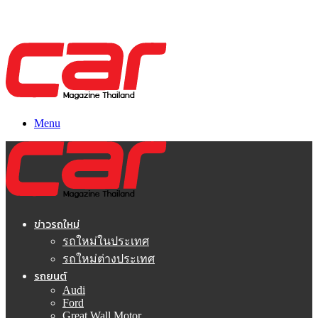
Menu
ข่าวรถใหม่
รถใหม่ในประเทศ
รถใหม่ต่างประเทศ
รถยนต์
Audi
Ford
Great Wall Motor