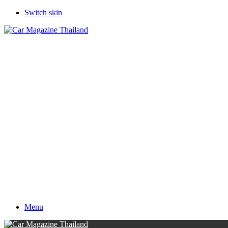
Switch skin
Menu