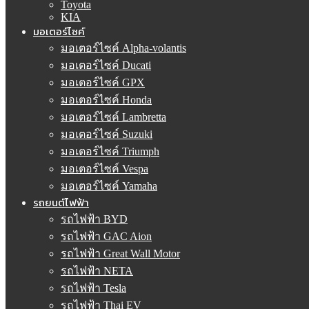
Toyota
KIA
มอเตอร์ไซค์
มอเตอร์ไซค์ Alpha-volantis
มอเตอร์ไซค์ Ducati
มอเตอร์ไซค์ GPX
มอเตอร์ไซค์ Honda
มอเตอร์ไซค์ Lambretta
มอเตอร์ไซค์ Suzuki
มอเตอร์ไซค์ Triumph
มอเตอร์ไซค์ Vespa
มอเตอร์ไซค์ Yamaha
รถยนต์ไฟฟ้า
รถไฟฟ้า BYD
รถไฟฟ้า GAC Aion
รถไฟฟ้า Great Wall Motor
รถไฟฟ้า NETA
รถไฟฟ้า Tesla
รถไฟฟ้า Thai EV