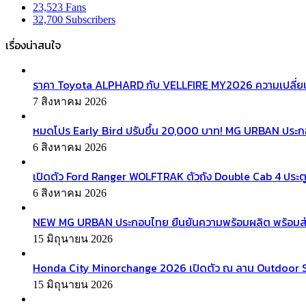
23,523
Fans
32,700
Subscribers
เรื่องน่าสนใจ
ราคา Toyota ALPHARD กับ VELLFIRE MY2026 ความเปลี่ยน
7 สิงหาคม 2026
หมดโปร Early Bird ปรับขึ้น 20,000 บาท! MG URBAN ประ
6 สิงหาคม 2026
เปิดตัว Ford Ranger WOLFTRAK ตัวถัง Double Cab 4 ประตู
6 สิงหาคม 2026
NEW MG URBAN ประกอบไทย ยืนยันความพร้อมผลิต พร้อมส่งมอบ
15 มิถุนายน 2026
Honda City Minorchange 2026 เปิดตัว ณ ลาน Outdoor Squa
15 มิถุนายน 2026