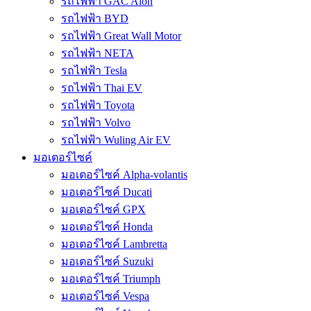
รถไฟฟ้า GAC Aion
รถไฟฟ้า BYD
รถไฟฟ้า Great Wall Motor
รถไฟฟ้า NETA
รถไฟฟ้า Tesla
รถไฟฟ้า Thai EV
รถไฟฟ้า Toyota
รถไฟฟ้า Volvo
รถไฟฟ้า Wuling Air EV
มอเตอร์ไซค์
มอเตอร์ไซค์ Alpha-volantis
มอเตอร์ไซค์ Ducati
มอเตอร์ไซค์ GPX
มอเตอร์ไซค์ Honda
มอเตอร์ไซค์ Lambretta
มอเตอร์ไซค์ Suzuki
มอเตอร์ไซค์ Triumph
มอเตอร์ไซค์ Vespa