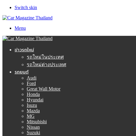
Switch skin
Menu
ข่าวรถใหม่
รถใหม่ในประเทศ
รถใหม่ต่างประเทศ
รถยนต์
Audi
Ford
Great Wall Motor
Honda
Hyundai
Isuzu
Mazda
MG
Mitsubishi
Nissan
Suzuki