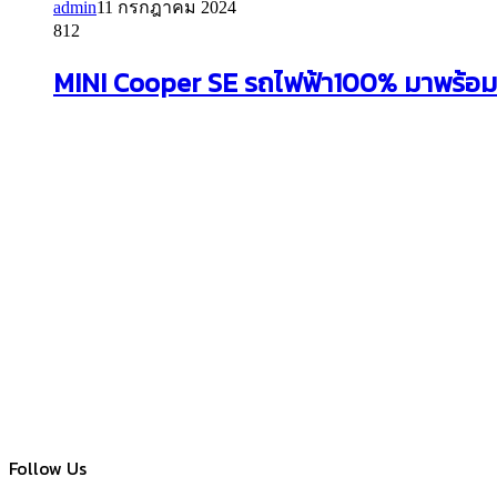
admin
11 กรกฎาคม 2024
812
MINI Cooper SE รถไฟฟ้า100% มาพร้อม 2
Follow Us