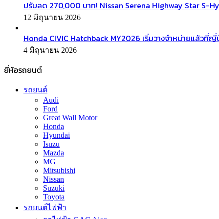
ปรับลด 270,000 บาท! Nissan Serena Highway Star S-Hyb
12 มิถุนายน 2026
Honda CIVIC Hatchback MY2026 เริ่มวางจำหน่ายแล้วที่ญี่ป
4 มิถุนายน 2026
ยี่ห้อรถยนต์
รถยนต์
Audi
Ford
Great Wall Motor
Honda
Hyundai
Isuzu
Mazda
MG
Mitsubishi
Nissan
Suzuki
Toyota
รถยนต์ไฟฟ้า