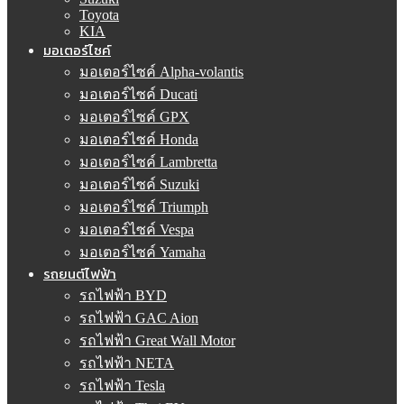
Toyota
KIA
มอเตอร์ไซค์
มอเตอร์ไซค์ Alpha-volantis
มอเตอร์ไซค์ Ducati
มอเตอร์ไซค์ GPX
มอเตอร์ไซค์ Honda
มอเตอร์ไซค์ Lambretta
มอเตอร์ไซค์ Suzuki
มอเตอร์ไซค์ Triumph
มอเตอร์ไซค์ Vespa
มอเตอร์ไซค์ Yamaha
รถยนต์ไฟฟ้า
รถไฟฟ้า BYD
รถไฟฟ้า GAC Aion
รถไฟฟ้า Great Wall Motor
รถไฟฟ้า NETA
รถไฟฟ้า Tesla