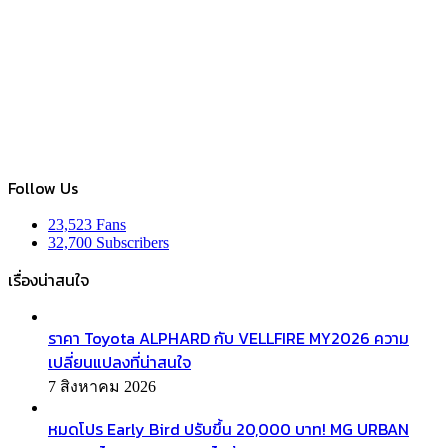
Follow Us
23,523
Fans
32,700
Subscribers
เรื่องน่าสนใจ
ราคา Toyota ALPHARD กับ VELLFIRE MY2026 ความ
เปลี่ยนแปลงที่น่าสนใจ
7 สิงหาคม 2026
หมดโปร Early Bird ปรับขึ้น 20,000 บาท! MG URBAN