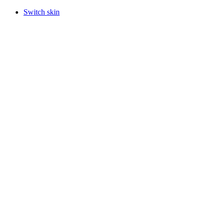
Switch skin