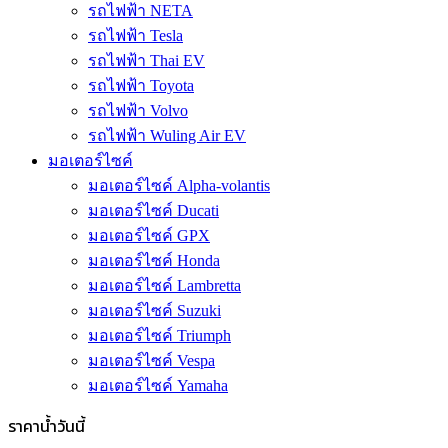
รถไฟฟ้า NETA
รถไฟฟ้า Tesla
รถไฟฟ้า Thai EV
รถไฟฟ้า Toyota
รถไฟฟ้า Volvo
รถไฟฟ้า Wuling Air EV
มอเตอร์ไซค์
มอเตอร์ไซค์ Alpha-volantis
มอเตอร์ไซค์ Ducati
มอเตอร์ไซค์ GPX
มอเตอร์ไซค์ Honda
มอเตอร์ไซค์ Lambretta
มอเตอร์ไซค์ Suzuki
มอเตอร์ไซค์ Triumph
มอเตอร์ไซค์ Vespa
มอเตอร์ไซค์ Yamaha
ราคาน้ำวันนี้