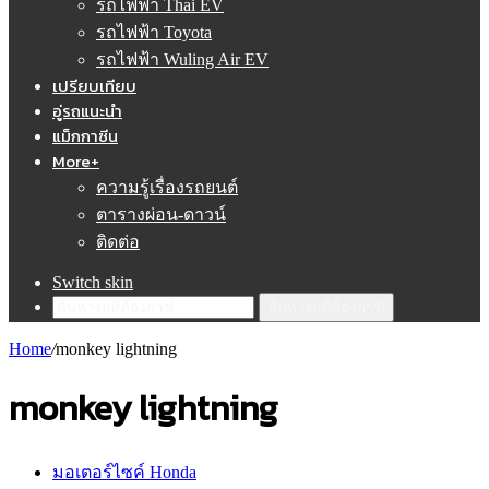
รถไฟฟ้า Thai EV
รถไฟฟ้า Toyota
รถไฟฟ้า Wuling Air EV
เปรียบเทียบ
อู่รถแนะนำ
แม็กกาซีน
More+
ความรู้เรื่องรถยนต์
ตารางผ่อน-ดาวน์
ติดต่อ
Switch skin
ค้นหารถที่ต้องการ!
Home
/
monkey lightning
monkey lightning
มอเตอร์ไซค์ Honda