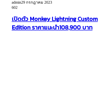
admin
29 กรกฎาคม 2023
602
เปิดตัว Monkey Lightning Custom
Edition ราคาแนะนำ108,900 บาท