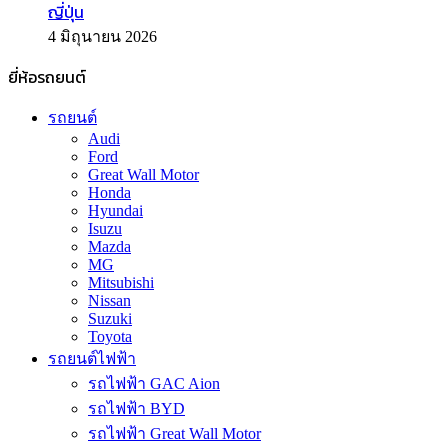
ญี่ปุ่น
4 มิถุนายน 2026
ยี่ห้อรถยนต์
รถยนต์
Audi
Ford
Great Wall Motor
Honda
Hyundai
Isuzu
Mazda
MG
Mitsubishi
Nissan
Suzuki
Toyota
รถยนต์ไฟฟ้า
รถไฟฟ้า GAC Aion
รถไฟฟ้า BYD
รถไฟฟ้า Great Wall Motor