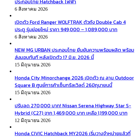
ประกอบไทย Hatchback ไฟฟ้า
6 สิงหาคม 2026
เปิดตัว Ford Ranger WOLFTRAK ตัวถัง Double Cab 4
ประตู รุ่นย่อยใหม่ ราคา 949,000 – 1,089,000 บาท
6 สิงหาคม 2026
NEW MG URBAN ประกอบไทย ยืนยันความพร้อมผลิต พร้อม
ส่งมอบทันที หลังเปิดตัว 17 มิ.ย. 2026 นี้
15 มิถุนายน 2026
Honda City Minorchange 2026 เปิดตัว ณ ลาน Outdoor
Square B ศูนย์การค้าเซ็นทรัลเวิลด์ 26มิถุนายนนี้
15 มิถุนายน 2026
ปรับลด 270,000 บาท! Nissan Serena Highway Star S-
Hybrid (C27) จาก 1,469,000 บาท เหลือ 1,199,000 บาท
12 มิถุนายน 2026
Honda CIVIC Hatchback MY2026 เริ่มวางจำหน่ายแล้วที่