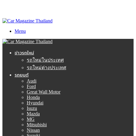
Menu
ข่าวรถใหม่
รถใหม่ในประเทศ
รถใหม่ต่างประเทศ
รถยนต์
Audi
Ford
Great Wall Motor
Honda
Hyundai
Isuzu
Mazda
MG
Mitsubishi
Nissan
Suzuki