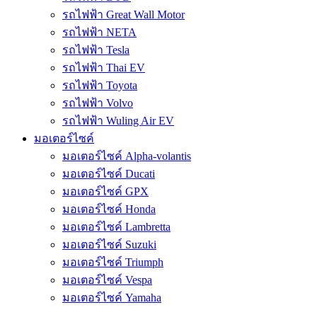
รถไฟฟ้า Great Wall Motor
รถไฟฟ้า NETA
รถไฟฟ้า Tesla
รถไฟฟ้า Thai EV
รถไฟฟ้า Toyota
รถไฟฟ้า Volvo
รถไฟฟ้า Wuling Air EV
มอเตอร์ไซค์
มอเตอร์ไซค์ Alpha-volantis
มอเตอร์ไซค์ Ducati
มอเตอร์ไซค์ GPX
มอเตอร์ไซค์ Honda
มอเตอร์ไซค์ Lambretta
มอเตอร์ไซค์ Suzuki
มอเตอร์ไซค์ Triumph
มอเตอร์ไซค์ Vespa
มอเตอร์ไซค์ Yamaha