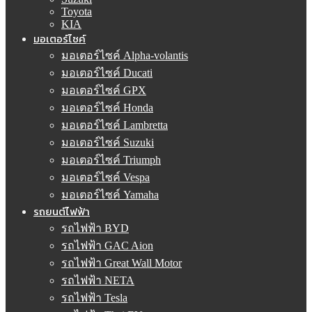
Toyota
KIA
มอเตอร์ไซค์
มอเตอร์ไซค์ Alpha-volantis
มอเตอร์ไซค์ Ducati
มอเตอร์ไซค์ GPX
มอเตอร์ไซค์ Honda
มอเตอร์ไซค์ Lambretta
มอเตอร์ไซค์ Suzuki
มอเตอร์ไซค์ Triumph
มอเตอร์ไซค์ Vespa
มอเตอร์ไซค์ Yamaha
รถยนต์ไฟฟ้า
รถไฟฟ้า BYD
รถไฟฟ้า GAC Aion
รถไฟฟ้า Great Wall Motor
รถไฟฟ้า NETA
รถไฟฟ้า Tesla