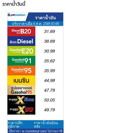
ราคาน้ำวันนี้