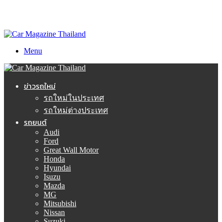
Menu
ข่าวรถใหม่
รถใหม่ในประเทศ
รถใหม่ต่างประเทศ
รถยนต์
Audi
Ford
Great Wall Motor
Honda
Hyundai
Isuzu
Mazda
MG
Mitsubishi
Nissan
Suzuki