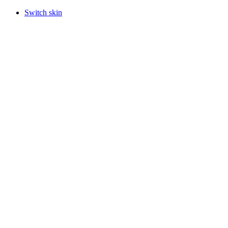
Switch skin