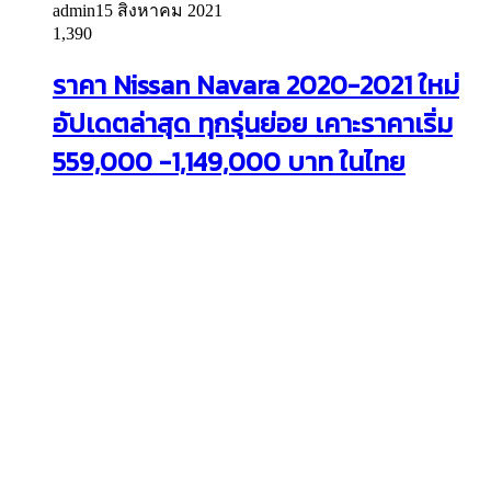
admin
15 สิงหาคม 2021
1,390
ราคา Nissan Navara 2020-2021 ใหม่
อัปเดตล่าสุด ทุกรุ่นย่อย เคาะราคาเริ่ม
559,000 -1,149,000 บาท ในไทย