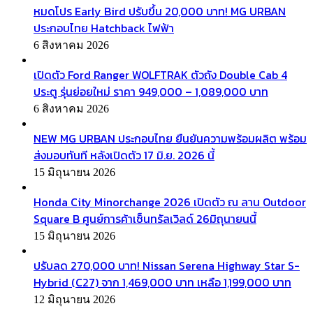
หมดโปร Early Bird ปรับขึ้น 20,000 บาท! MG URBAN
ประกอบไทย Hatchback ไฟฟ้า
6 สิงหาคม 2026
เปิดตัว Ford Ranger WOLFTRAK ตัวถัง Double Cab 4
ประตู รุ่นย่อยใหม่ ราคา 949,000 – 1,089,000 บาท
6 สิงหาคม 2026
NEW MG URBAN ประกอบไทย ยืนยันความพร้อมผลิต พร้อม
ส่งมอบทันที หลังเปิดตัว 17 มิ.ย. 2026 นี้
15 มิถุนายน 2026
Honda City Minorchange 2026 เปิดตัว ณ ลาน Outdoor
Square B ศูนย์การค้าเซ็นทรัลเวิลด์ 26มิถุนายนนี้
15 มิถุนายน 2026
ปรับลด 270,000 บาท! Nissan Serena Highway Star S-
Hybrid (C27) จาก 1,469,000 บาท เหลือ 1,199,000 บาท
12 มิถุนายน 2026