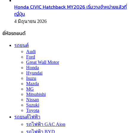
Honda CIVIC Hatchback MY2026 เริ่มวางจำหน่ายแล้วที่
ญี่ปุ่น
4 มิถุนายน 2026
ยี่ห้อรถยนต์
รถยนต์
Audi
Ford
Great Wall Motor
Honda
Hyundai
Isuzu
Mazda
MG
Mitsubishi
Nissan
Suzuki
Toyota
รถยนต์ไฟฟ้า
รถไฟฟ้า GAC Aion
รถไฟฟ้า BYD