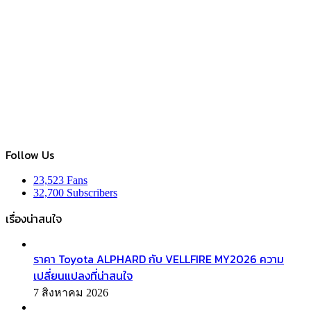
Follow Us
23,523
Fans
32,700
Subscribers
เรื่องน่าสนใจ
ราคา Toyota ALPHARD กับ VELLFIRE MY2026 ความ
เปลี่ยนแปลงที่น่าสนใจ
7 สิงหาคม 2026