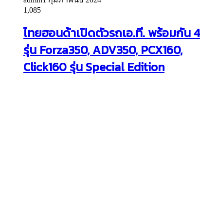
1,085
ไทยฮอนด้าเปิดตัวรถเอ.ที. พร้อมกัน 4
รุ่น Forza350, ADV350, PCX160,
Click160 รุ่น Special Edition