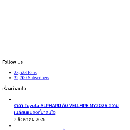
Follow Us
23,523
Fans
32,700
Subscribers
เรื่องน่าสนใจ
ราคา Toyota ALPHARD กับ VELLFIRE MY2026 ความ
เปลี่ยนแปลงที่น่าสนใจ
7 สิงหาคม 2026