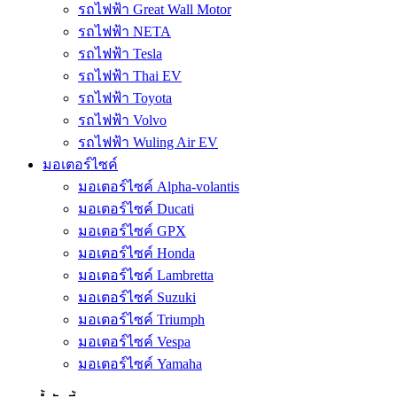
รถไฟฟ้า Great Wall Motor
รถไฟฟ้า NETA
รถไฟฟ้า Tesla
รถไฟฟ้า Thai EV
รถไฟฟ้า Toyota
รถไฟฟ้า Volvo
รถไฟฟ้า Wuling Air EV
มอเตอร์ไซค์
มอเตอร์ไซค์ Alpha-volantis
มอเตอร์ไซค์ Ducati
มอเตอร์ไซค์ GPX
มอเตอร์ไซค์ Honda
มอเตอร์ไซค์ Lambretta
มอเตอร์ไซค์ Suzuki
มอเตอร์ไซค์ Triumph
มอเตอร์ไซค์ Vespa
มอเตอร์ไซค์ Yamaha