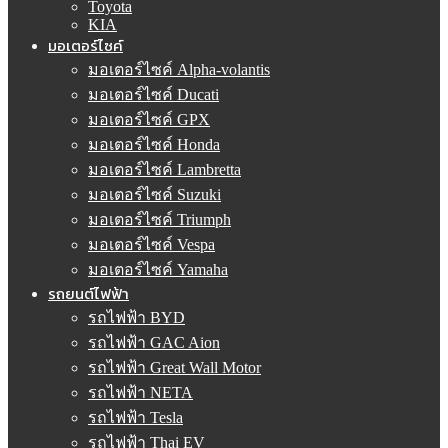
Toyota
KIA
มอเตอร์ไซค์
มอเตอร์ไซค์ Alpha-volantis
มอเตอร์ไซค์ Ducati
มอเตอร์ไซค์ GPX
มอเตอร์ไซค์ Honda
มอเตอร์ไซค์ Lambretta
มอเตอร์ไซค์ Suzuki
มอเตอร์ไซค์ Triumph
มอเตอร์ไซค์ Vespa
มอเตอร์ไซค์ Yamaha
รถยนต์ไฟฟ้า
รถไฟฟ้า BYD
รถไฟฟ้า GAC Aion
รถไฟฟ้า Great Wall Motor
รถไฟฟ้า NETA
รถไฟฟ้า Tesla
รถไฟฟ้า Thai EV