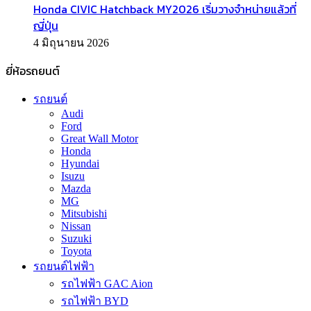
Honda CIVIC Hatchback MY2026 เริ่มวางจำหน่ายแล้วที่
ญี่ปุ่น
4 มิถุนายน 2026
ยี่ห้อรถยนต์
รถยนต์
Audi
Ford
Great Wall Motor
Honda
Hyundai
Isuzu
Mazda
MG
Mitsubishi
Nissan
Suzuki
Toyota
รถยนต์ไฟฟ้า
รถไฟฟ้า GAC Aion
รถไฟฟ้า BYD