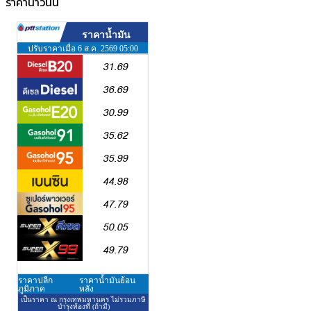
ราคาน้ำวันนี้