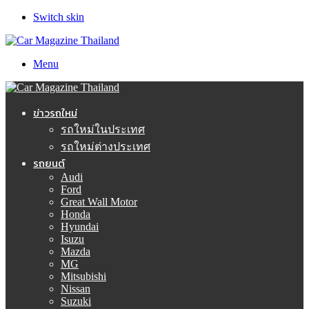
Switch skin
Menu
ข่าวรถใหม่
รถใหม่ในประเทศ
รถใหม่ต่างประเทศ
รถยนต์
Audi
Ford
Great Wall Motor
Honda
Hyundai
Isuzu
Mazda
MG
Mitsubishi
Nissan
Suzuki