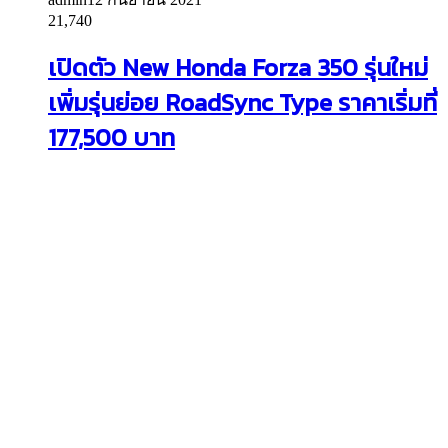
21,740
เปิดตัว New Honda Forza 350 รุ่นใหม่
เพิ่มรุ่นย่อย RoadSync Type ราคาเริ่มที่
177,500 บาท