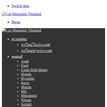
Switch skin
Menu
ข่าวรถใหม่
รถใหม่ในประเทศ
รถใหม่ต่างประเทศ
รถยนต์
Audi
Ford
Great Wall Motor
Honda
Hyundai
Isuzu
Mazda
MG
Mitsubishi
Nissan
Suzuki