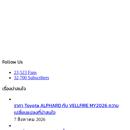
Follow Us
23,523
Fans
32,700
Subscribers
เรื่องน่าสนใจ
ราคา Toyota ALPHARD กับ VELLFIRE MY2026 ความ
เปลี่ยนแปลงที่น่าสนใจ
7 สิงหาคม 2026