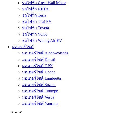
รถไฟฟ้า Great Wall Motor
รถไฟฟ้า NETA
รถไฟฟ้า Tesla
รถไฟฟ้า Thai EV
รถไฟฟ้า Toyota
รถไฟฟ้า Volvo
รถไฟฟ้า Wuling Air EV
มอเตอร์ไซค์
มอเตอร์ไซค์ Alpha-volantis
มอเตอร์ไซค์ Ducati
มอเตอร์ไซค์ GPX
มอเตอร์ไซค์ Honda
มอเตอร์ไซค์ Lambretta
มอเตอร์ไซค์ Suzuki
มอเตอร์ไซค์ Triumph
มอเตอร์ไซค์ Vespa
มอเตอร์ไซค์ Yamaha