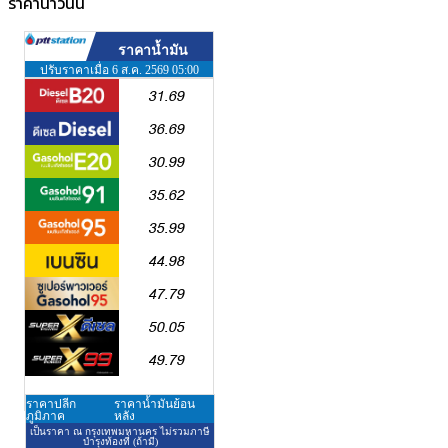
ราคาน้ำวันนี้