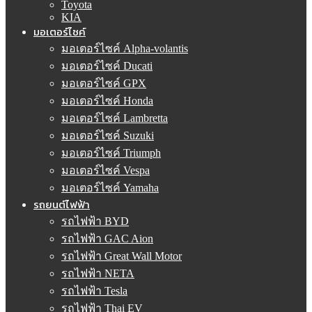
Toyota
KIA
มอเตอร์ไซค์
มอเตอร์ไซค์ Alpha-volantis
มอเตอร์ไซค์ Ducati
มอเตอร์ไซค์ GPX
มอเตอร์ไซค์ Honda
มอเตอร์ไซค์ Lambretta
มอเตอร์ไซค์ Suzuki
มอเตอร์ไซค์ Triumph
มอเตอร์ไซค์ Vespa
มอเตอร์ไซค์ Yamaha
รถยนต์ไฟฟ้า
รถไฟฟ้า BYD
รถไฟฟ้า GAC Aion
รถไฟฟ้า Great Wall Motor
รถไฟฟ้า NETA
รถไฟฟ้า Tesla
รถไฟฟ้า Thai EV