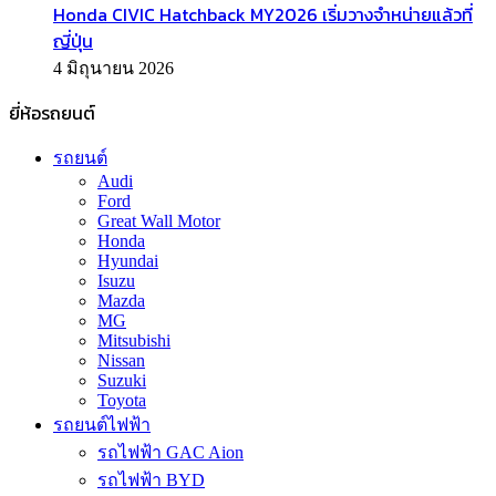
Honda CIVIC Hatchback MY2026 เริ่มวางจำหน่ายแล้วที่
ญี่ปุ่น
4 มิถุนายน 2026
ยี่ห้อรถยนต์
รถยนต์
Audi
Ford
Great Wall Motor
Honda
Hyundai
Isuzu
Mazda
MG
Mitsubishi
Nissan
Suzuki
Toyota
รถยนต์ไฟฟ้า
รถไฟฟ้า GAC Aion
รถไฟฟ้า BYD