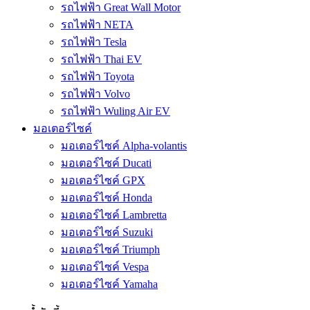
รถไฟฟ้า Great Wall Motor
รถไฟฟ้า NETA
รถไฟฟ้า Tesla
รถไฟฟ้า Thai EV
รถไฟฟ้า Toyota
รถไฟฟ้า Volvo
รถไฟฟ้า Wuling Air EV
มอเตอร์ไซค์
มอเตอร์ไซค์ Alpha-volantis
มอเตอร์ไซค์ Ducati
มอเตอร์ไซค์ GPX
มอเตอร์ไซค์ Honda
มอเตอร์ไซค์ Lambretta
มอเตอร์ไซค์ Suzuki
มอเตอร์ไซค์ Triumph
มอเตอร์ไซค์ Vespa
มอเตอร์ไซค์ Yamaha