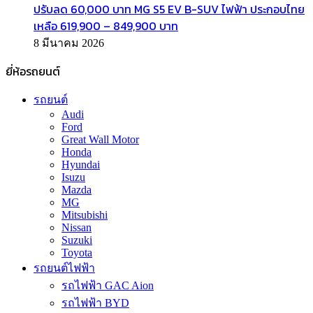
ปรับลด 60,000 บาท MG S5 EV B-SUV ไฟฟ้า ประกอบไทย
เหลือ 619,900 – 849,900 บาท
8 มีนาคม 2026
ยี่ห้อรถยนต์
รถยนต์
Audi
Ford
Great Wall Motor
Honda
Hyundai
Isuzu
Mazda
MG
Mitsubishi
Nissan
Suzuki
Toyota
รถยนต์ไฟฟ้า
รถไฟฟ้า GAC Aion
รถไฟฟ้า BYD