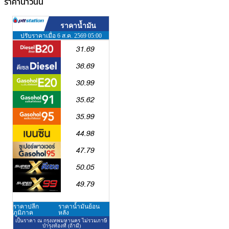
ราคาน้ำวันนี้