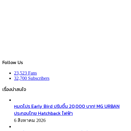
Follow Us
23,523
Fans
32,700
Subscribers
เรื่องน่าสนใจ
หมดโปร Early Bird ปรับขึ้น 20,000 บาท! MG URBAN
ประกอบไทย Hatchback ไฟฟ้า
6 สิงหาคม 2026