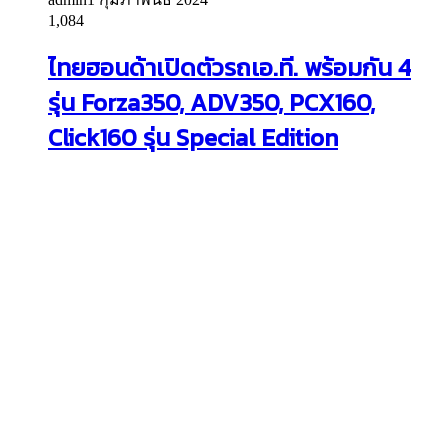
1,084
ไทยฮอนด้าเปิดตัวรถเอ.ที. พร้อมกัน 4
รุ่น Forza350, ADV350, PCX160,
Click160 รุ่น Special Edition