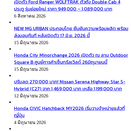
เปิดตัว Ford Ranger WOLFTRAK ตัวถัง Double Cab 4
ประตู รุ่นย่อยใหม่ ราคา 949,000 – 1,089,000 บาท
6 สิงหาคม 2026
NEW MG URBAN ประกอบไทย ยืนยันความพร้อมผลิต พร้อม
ส่งมอบทันที หลังเปิดตัว 17 มิ.ย. 2026 นี้
15 มิถุนายน 2026
Honda City Minorchange 2026 เปิดตัว ณ ลาน Outdoor
Square B ศูนย์การค้าเซ็นทรัลเวิลด์ 26มิถุนายนนี้
15 มิถุนายน 2026
ปรับลด 270,000 บาท! Nissan Serena Highway Star S-
Hybrid (C27) จาก 1,469,000 บาท เหลือ 1,199,000 บาท
12 มิถุนายน 2026
Honda CIVIC Hatchback MY2026 เริ่มวางจำหน่ายแล้วที่
ญี่ปุ่น
4 มิถุนายน 2026