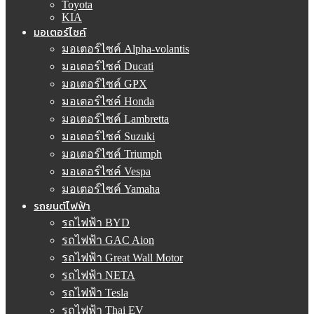
Toyota
KIA
มอเตอร์ไซค์
มอเตอร์ไซค์ Alpha-volantis
มอเตอร์ไซค์ Ducati
มอเตอร์ไซค์ GPX
มอเตอร์ไซค์ Honda
มอเตอร์ไซค์ Lambretta
มอเตอร์ไซค์ Suzuki
มอเตอร์ไซค์ Triumph
มอเตอร์ไซค์ Vespa
มอเตอร์ไซค์ Yamaha
รถยนต์ไฟฟ้า
รถไฟฟ้า BYD
รถไฟฟ้า GAC Aion
รถไฟฟ้า Great Wall Motor
รถไฟฟ้า NETA
รถไฟฟ้า Tesla
รถไฟฟ้า Thai EV