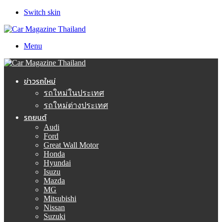
Switch skin
Menu
ข่าวรถใหม่
รถใหม่ในประเทศ
รถใหม่ต่างประเทศ
รถยนต์
Audi
Ford
Great Wall Motor
Honda
Hyundai
Isuzu
Mazda
MG
Mitsubishi
Nissan
Suzuki