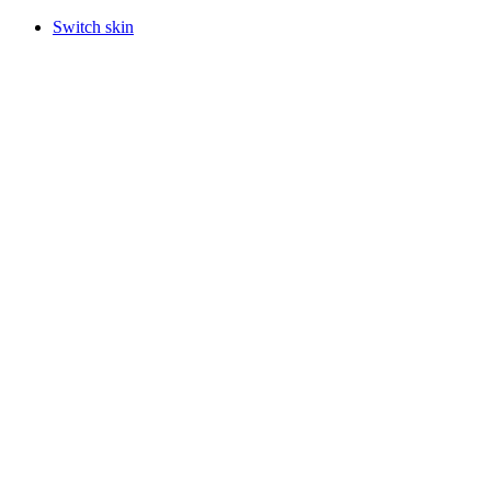
Switch skin