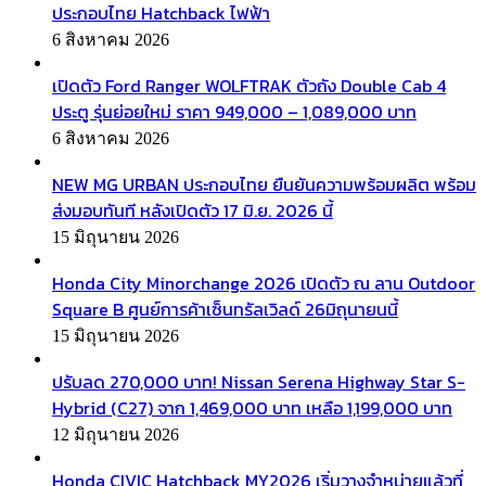
ประกอบไทย Hatchback ไฟฟ้า
6 สิงหาคม 2026
เปิดตัว Ford Ranger WOLFTRAK ตัวถัง Double Cab 4
ประตู รุ่นย่อยใหม่ ราคา 949,000 – 1,089,000 บาท
6 สิงหาคม 2026
NEW MG URBAN ประกอบไทย ยืนยันความพร้อมผลิต พร้อม
ส่งมอบทันที หลังเปิดตัว 17 มิ.ย. 2026 นี้
15 มิถุนายน 2026
Honda City Minorchange 2026 เปิดตัว ณ ลาน Outdoor
Square B ศูนย์การค้าเซ็นทรัลเวิลด์ 26มิถุนายนนี้
15 มิถุนายน 2026
ปรับลด 270,000 บาท! Nissan Serena Highway Star S-
Hybrid (C27) จาก 1,469,000 บาท เหลือ 1,199,000 บาท
12 มิถุนายน 2026
Honda CIVIC Hatchback MY2026 เริ่มวางจำหน่ายแล้วที่