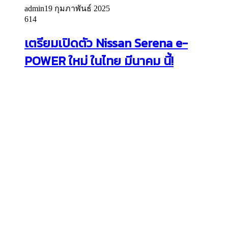
admin
19 กุมภาพันธ์ 2025
614
เตรียมเปิดตัว Nissan Serena e-
POWER ใหม่ ในไทย มีนาคม นี้!