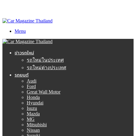
Menu
ข่าวรถใหม่
รถใหม่ในประเทศ
รถใหม่ต่างประเทศ
รถยนต์
Audi
Ford
Great Wall Motor
Honda
Hyundai
Isuzu
Mazda
MG
Mitsubishi
Nissan
Suzuki