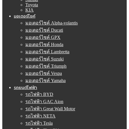
Toyota
KIA
มอเตอร์ไซค์
มอเตอร์ไซค์ Alpha-volantis
มอเตอร์ไซค์ Ducati
มอเตอร์ไซค์ GPX
มอเตอร์ไซค์ Honda
มอเตอร์ไซค์ Lambretta
มอเตอร์ไซค์ Suzuki
มอเตอร์ไซค์ Triumph
มอเตอร์ไซค์ Vespa
มอเตอร์ไซค์ Yamaha
รถยนต์ไฟฟ้า
รถไฟฟ้า BYD
รถไฟฟ้า GAC Aion
รถไฟฟ้า Great Wall Motor
รถไฟฟ้า NETA
รถไฟฟ้า Tesla