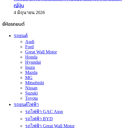
ญี่ปุ่น
4 มิถุนายน 2026
ยี่ห้อรถยนต์
รถยนต์
Audi
Ford
Great Wall Motor
Honda
Hyundai
Isuzu
Mazda
MG
Mitsubishi
Nissan
Suzuki
Toyota
รถยนต์ไฟฟ้า
รถไฟฟ้า GAC Aion
รถไฟฟ้า BYD
รถไฟฟ้า Great Wall Motor