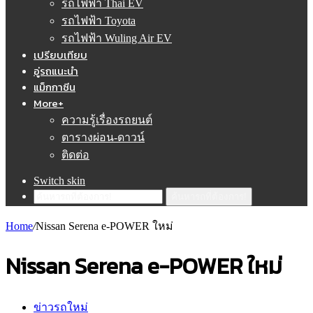
รถไฟฟ้า Thai EV
รถไฟฟ้า Toyota
รถไฟฟ้า Wuling Air EV
เปรียบเทียบ
อู่รถแนะนำ
แม็กกาซีน
More+
ความรู้เรื่องรถยนต์
ตารางผ่อน-ดาวน์
ติดต่อ
Switch skin
ค้นหารถที่ต้องการ!
Home
/
Nissan Serena e-POWER ใหม่
Nissan Serena e-POWER ใหม่
ข่าวรถใหม่