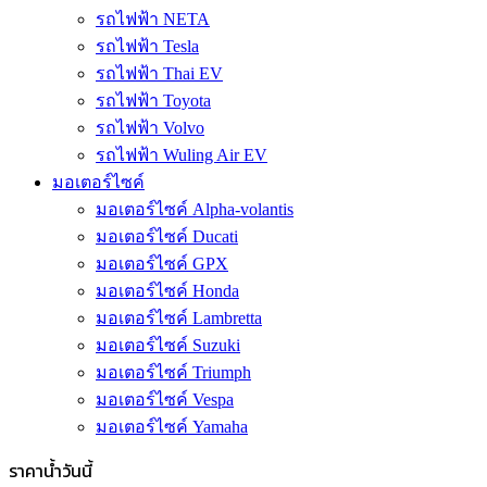
รถไฟฟ้า NETA
รถไฟฟ้า Tesla
รถไฟฟ้า Thai EV
รถไฟฟ้า Toyota
รถไฟฟ้า Volvo
รถไฟฟ้า Wuling Air EV
มอเตอร์ไซค์
มอเตอร์ไซค์ Alpha-volantis
มอเตอร์ไซค์ Ducati
มอเตอร์ไซค์ GPX
มอเตอร์ไซค์ Honda
มอเตอร์ไซค์ Lambretta
มอเตอร์ไซค์ Suzuki
มอเตอร์ไซค์ Triumph
มอเตอร์ไซค์ Vespa
มอเตอร์ไซค์ Yamaha
ราคาน้ำวันนี้