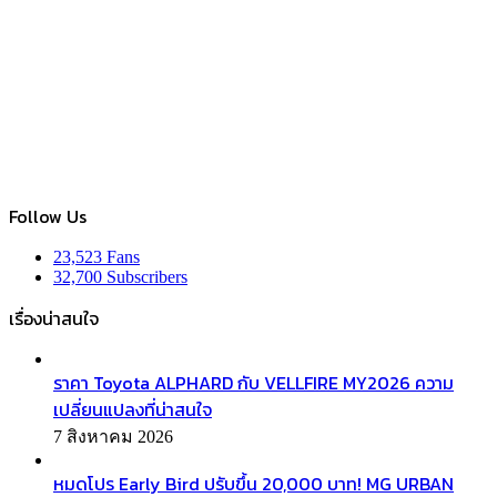
Follow Us
23,523
Fans
32,700
Subscribers
เรื่องน่าสนใจ
ราคา Toyota ALPHARD กับ VELLFIRE MY2026 ความ
เปลี่ยนแปลงที่น่าสนใจ
7 สิงหาคม 2026
หมดโปร Early Bird ปรับขึ้น 20,000 บาท! MG URBAN