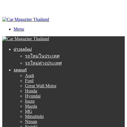
Menu
ข่าวรถใหม่
รถใหม่ในประเทศ
รถใหม่ต่างประเทศ
รถยนต์
Audi
Ford
Great Wall Motor
Honda
Hyundai
Isuzu
Mazda
MG
Mitsubishi
Nissan
Suzuki