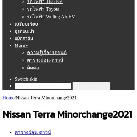
รถไฟฟ้า Thai EV
รถไฟฟ้า Toyota
รถไฟฟ้า Wuling Air EV
เปรียบเทียบ
อู่รถแนะนำ
แม็กกาซีน
More+
ความรู้เรื่องรถยนต์
ตารางผ่อน-ดาวน์
ติดต่อ
Switch skin
ค้นหารถที่ต้องการ!
Home
/
Nissan Terra Minorchange2021
Nissan Terra Minorchange2021
ตารางผ่อน-ดาวน์