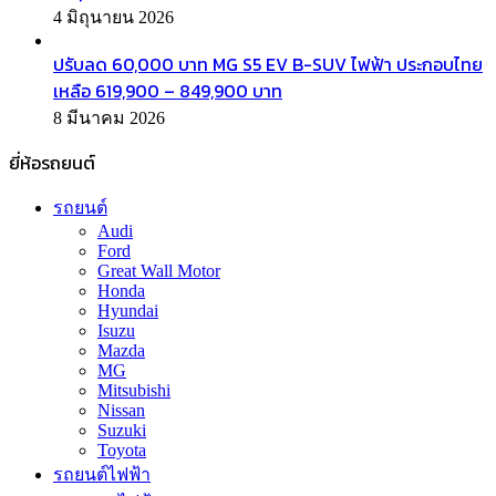
4 มิถุนายน 2026
ปรับลด 60,000 บาท MG S5 EV B-SUV ไฟฟ้า ประกอบไทย
เหลือ 619,900 – 849,900 บาท
8 มีนาคม 2026
ยี่ห้อรถยนต์
รถยนต์
Audi
Ford
Great Wall Motor
Honda
Hyundai
Isuzu
Mazda
MG
Mitsubishi
Nissan
Suzuki
Toyota
รถยนต์ไฟฟ้า