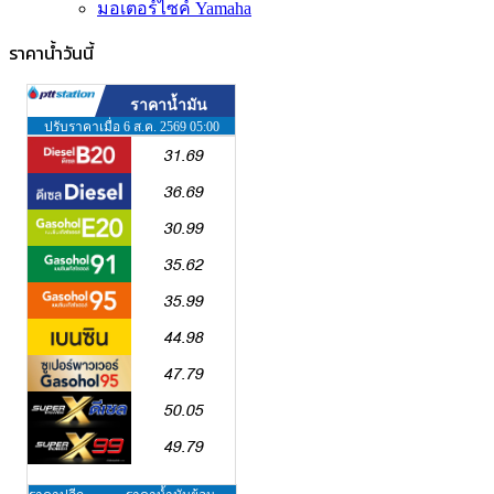
มอเตอร์ไซค์ Yamaha
ราคาน้ำวันนี้