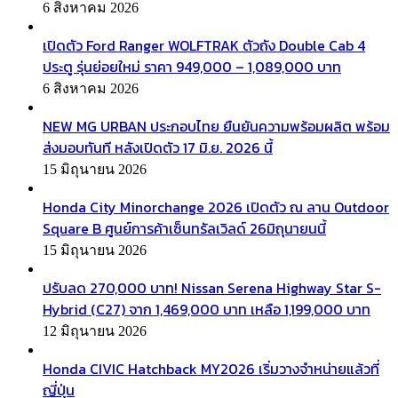
6 สิงหาคม 2026
เปิดตัว Ford Ranger WOLFTRAK ตัวถัง Double Cab 4
ประตู รุ่นย่อยใหม่ ราคา 949,000 – 1,089,000 บาท
6 สิงหาคม 2026
NEW MG URBAN ประกอบไทย ยืนยันความพร้อมผลิต พร้อม
ส่งมอบทันที หลังเปิดตัว 17 มิ.ย. 2026 นี้
15 มิถุนายน 2026
Honda City Minorchange 2026 เปิดตัว ณ ลาน Outdoor
Square B ศูนย์การค้าเซ็นทรัลเวิลด์ 26มิถุนายนนี้
15 มิถุนายน 2026
ปรับลด 270,000 บาท! Nissan Serena Highway Star S-
Hybrid (C27) จาก 1,469,000 บาท เหลือ 1,199,000 บาท
12 มิถุนายน 2026
Honda CIVIC Hatchback MY2026 เริ่มวางจำหน่ายแล้วที่
ญี่ปุ่น