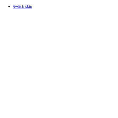
Switch skin