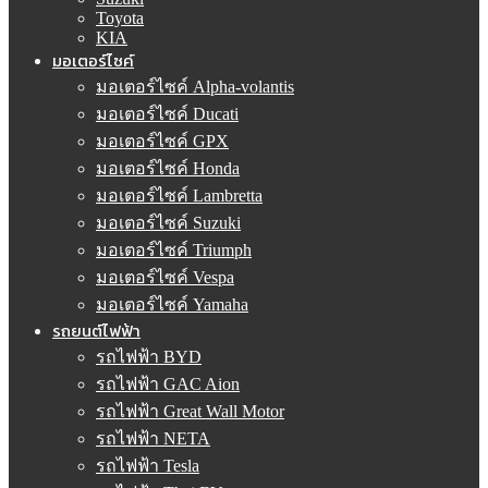
Toyota
KIA
มอเตอร์ไซค์
มอเตอร์ไซค์ Alpha-volantis
มอเตอร์ไซค์ Ducati
มอเตอร์ไซค์ GPX
มอเตอร์ไซค์ Honda
มอเตอร์ไซค์ Lambretta
มอเตอร์ไซค์ Suzuki
มอเตอร์ไซค์ Triumph
มอเตอร์ไซค์ Vespa
มอเตอร์ไซค์ Yamaha
รถยนต์ไฟฟ้า
รถไฟฟ้า BYD
รถไฟฟ้า GAC Aion
รถไฟฟ้า Great Wall Motor
รถไฟฟ้า NETA
รถไฟฟ้า Tesla