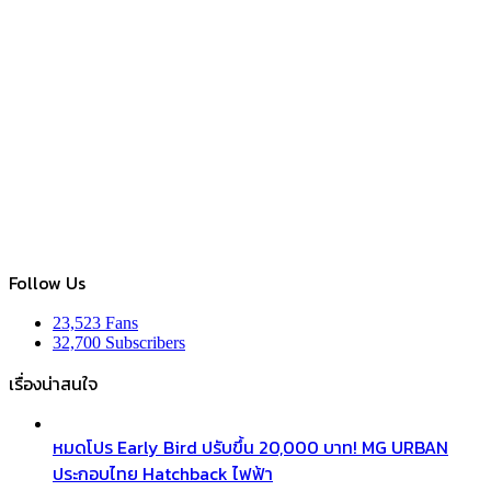
Follow Us
23,523
Fans
32,700
Subscribers
เรื่องน่าสนใจ
หมดโปร Early Bird ปรับขึ้น 20,000 บาท! MG URBAN
ประกอบไทย Hatchback ไฟฟ้า