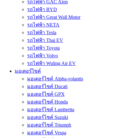
รถไฟฟ้า GAC Aion
รถไฟฟ้า BYD
รถไฟฟ้า Great Wall Motor
รถไฟฟ้า NETA
รถไฟฟ้า Tesla
รถไฟฟ้า Thai EV
รถไฟฟ้า Toyota
รถไฟฟ้า Volvo
รถไฟฟ้า Wuling Air EV
มอเตอร์ไซค์
มอเตอร์ไซค์ Alpha-volantis
มอเตอร์ไซค์ Ducati
มอเตอร์ไซค์ GPX
มอเตอร์ไซค์ Honda
มอเตอร์ไซค์ Lambretta
มอเตอร์ไซค์ Suzuki
มอเตอร์ไซค์ Triumph
มอเตอร์ไซค์ Vespa