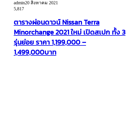
admin
20 สิงหาคม 2021
5,817
ตารางผ่อนดาวน์ Nissan Terra
Minorchange 2021 ใหม่ เปิดสเปก ทั้ง 3
รุ่นย่อย ราคา 1,199,000 –
1,499,000บาท