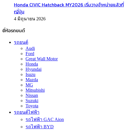
Honda CIVIC Hatchback MY2026 เริ่มวางจำหน่ายแล้วที่
ญี่ปุ่น
4 มิถุนายน 2026
ยี่ห้อรถยนต์
รถยนต์
Audi
Ford
Great Wall Motor
Honda
Hyundai
Isuzu
Mazda
MG
Mitsubishi
Nissan
Suzuki
Toyota
รถยนต์ไฟฟ้า
รถไฟฟ้า GAC Aion
รถไฟฟ้า BYD