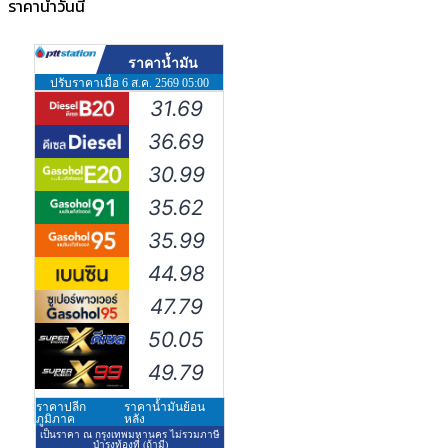
ราคาน้ำวันนี้