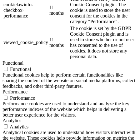
cookielawinfo-
Cookie Consent plugin. The
11
checkbox-
cookie is used to store the user
months
performance
consent for the cookies in the
category "Performance".
The cookie is set by the GDPR
Cookie Consent plugin and is
11
used to store whether or not user
viewed_cookie_policy
months
has consented to the use of
cookies. It does not store any
personal data.
Functional
Functional
Functional cookies help to perform certain functionalities like
sharing the content of the website on social media platforms, collect
feedbacks, and other third-party features.
Performance
Performance
Performance cookies are used to understand and analyze the key
performance indexes of the website which helps in delivering a
better user experience for the visitors.
Analytics
Analytics
Analytical cookies are used to understand how visitors interact with
the website. These cookies help provide information on metrics the