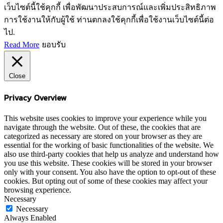
เว็บไซต์นี้ใช้คุกกี้ เพื่อพัฒนาประสบการณ์และเพิ่มประสิทธิภาพ
การใช้งานให้กับผู้ใช้ ท่านตกลงใช้คุกกี้เพื่อใช้งานเว็บไซต์นี้ต่อ
ไป.
Read More
ยอบรับ
Close
Privacy Overview
This website uses cookies to improve your experience while you
navigate through the website. Out of these, the cookies that are
categorized as necessary are stored on your browser as they are
essential for the working of basic functionalities of the website. We
also use third-party cookies that help us analyze and understand how
you use this website. These cookies will be stored in your browser
only with your consent. You also have the option to opt-out of these
cookies. But opting out of some of these cookies may affect your
browsing experience.
Necessary
Necessary
Always Enabled