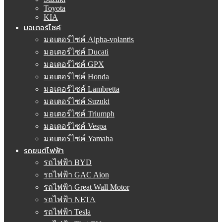
Toyota
KIA
มอเตอร์ไซค์
มอเตอร์ไซค์ Alpha-volantis
มอเตอร์ไซค์ Ducati
มอเตอร์ไซค์ GPX
มอเตอร์ไซค์ Honda
มอเตอร์ไซค์ Lambretta
มอเตอร์ไซค์ Suzuki
มอเตอร์ไซค์ Triumph
มอเตอร์ไซค์ Vespa
มอเตอร์ไซค์ Yamaha
รถยนต์ไฟฟ้า
รถไฟฟ้า BYD
รถไฟฟ้า GAC Aion
รถไฟฟ้า Great Wall Motor
รถไฟฟ้า NETA
รถไฟฟ้า Tesla