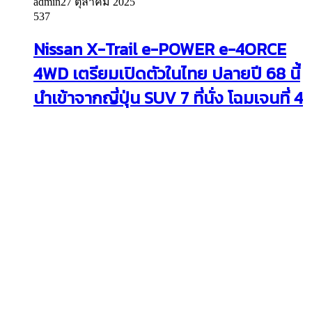
admin
27 ตุลาคม 2025
537
Nissan X-Trail e-POWER e-4ORCE
4WD เตรียมเปิดตัวในไทย ปลายปี 68 นี้
นำเข้าจากญี่ปุ่น SUV 7 ที่นั่ง โฉมเจนที่ 4