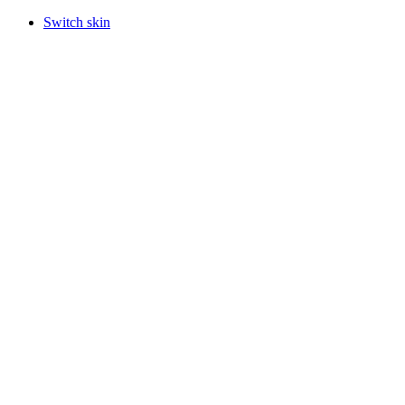
Switch skin