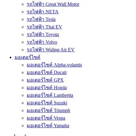
รถไฟฟ้า Great Wall Motor
รถไฟฟ้า NETA
รถไฟฟ้า Tesla
รถไฟฟ้า Thai EV
รถไฟฟ้า Toyota
รถไฟฟ้า Volvo
รถไฟฟ้า Wuling Air EV
มอเตอร์ไซค์
มอเตอร์ไซค์ Alpha-volantis
มอเตอร์ไซค์ Ducati
มอเตอร์ไซค์ GPX
มอเตอร์ไซค์ Honda
มอเตอร์ไซค์ Lambretta
มอเตอร์ไซค์ Suzuki
มอเตอร์ไซค์ Triumph
มอเตอร์ไซค์ Vespa
มอเตอร์ไซค์ Yamaha