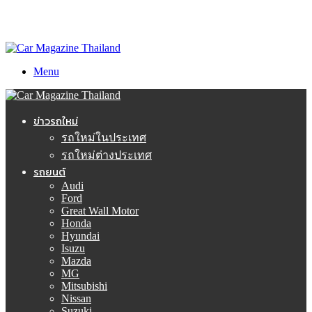
Menu
ข่าวรถใหม่
รถใหม่ในประเทศ
รถใหม่ต่างประเทศ
รถยนต์
Audi
Ford
Great Wall Motor
Honda
Hyundai
Isuzu
Mazda
MG
Mitsubishi
Nissan
Suzuki