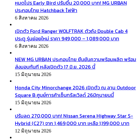
หมดโปร Early Bird ปรับขึ้น 20,000 บาท! MG URBAN
ประกอบไทย Hatchback ไฟฟ้า
6 สิงหาคม 2026
เปิดตัว Ford Ranger WOLFTRAK ตัวถัง Double Cab 4
ประตู รุ่นย่อยใหม่ ราคา 949,000 – 1,089,000 บาท
6 สิงหาคม 2026
NEW MG URBAN ประกอบไทย ยืนยันความพร้อมผลิต พร้อม
ส่งมอบทันที หลังเปิดตัว 17 มิ.ย. 2026 นี้
15 มิถุนายน 2026
Honda City Minorchange 2026 เปิดตัว ณ ลาน Outdoor
Square B ศูนย์การค้าเซ็นทรัลเวิลด์ 26มิถุนายนนี้
15 มิถุนายน 2026
ปรับลด 270,000 บาท! Nissan Serena Highway Star S-
Hybrid (C27) จาก 1,469,000 บาท เหลือ 1,199,000 บาท
12 มิถุนายน 2026