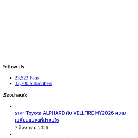
Follow Us
23,523
Fans
32,700
Subscribers
เรื่องน่าสนใจ
ราคา Toyota ALPHARD กับ VELLFIRE MY2026 ความ
เปลี่ยนแปลงที่น่าสนใจ
7 สิงหาคม 2026