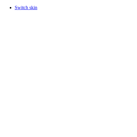
Switch skin