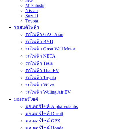
MG
Mitsubishi
Nissan
Suzuki
Toyota
รถยนต์ไฟฟ้า
รถไฟฟ้า GAC Aion
รถไฟฟ้า BYD
รถไฟฟ้า Great Wall Motor
รถไฟฟ้า NETA
รถไฟฟ้า Tesla
รถไฟฟ้า Thai EV
รถไฟฟ้า Toyota
รถไฟฟ้า Volvo
รถไฟฟ้า Wuling Air EV
มอเตอร์ไซค์
มอเตอร์ไซค์ Alpha-volantis
มอเตอร์ไซค์ Ducati
มอเตอร์ไซค์ GPX
มอเตอร์ไซค์ Honda