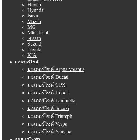
Honda
Hyundai
Isuzu
Mazda
MG
Mitsubishi
Nissan
Suzuki
Toyota
KIA
มอเตอร์ไซค์
มอเตอร์ไซค์ Alpha-volantis
มอเตอร์ไซค์ Ducati
มอเตอร์ไซค์ GPX
มอเตอร์ไซค์ Honda
มอเตอร์ไซค์ Lambretta
มอเตอร์ไซค์ Suzuki
มอเตอร์ไซค์ Triumph
มอเตอร์ไซค์ Vespa
มอเตอร์ไซค์ Yamaha
รถยนต์ไฟฟ้า