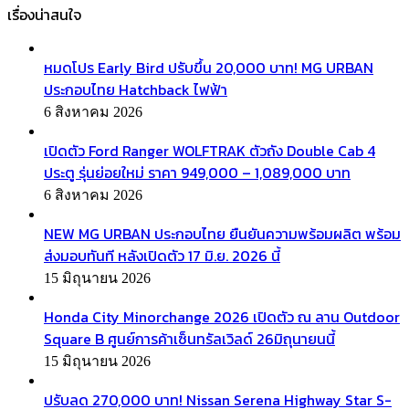
เรื่องน่าสนใจ
หมดโปร Early Bird ปรับขึ้น 20,000 บาท! MG URBAN
ประกอบไทย Hatchback ไฟฟ้า
6 สิงหาคม 2026
เปิดตัว Ford Ranger WOLFTRAK ตัวถัง Double Cab 4
ประตู รุ่นย่อยใหม่ ราคา 949,000 – 1,089,000 บาท
6 สิงหาคม 2026
NEW MG URBAN ประกอบไทย ยืนยันความพร้อมผลิต พร้อม
ส่งมอบทันที หลังเปิดตัว 17 มิ.ย. 2026 นี้
15 มิถุนายน 2026
Honda City Minorchange 2026 เปิดตัว ณ ลาน Outdoor
Square B ศูนย์การค้าเซ็นทรัลเวิลด์ 26มิถุนายนนี้
15 มิถุนายน 2026
ปรับลด 270,000 บาท! Nissan Serena Highway Star S-