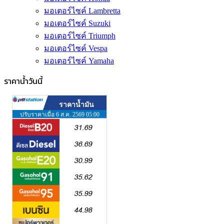
มอเตอร์ไซค์ Lambretta
มอเตอร์ไซค์ Suzuki
มอเตอร์ไซค์ Triumph
มอเตอร์ไซค์ Vespa
มอเตอร์ไซค์ Yamaha
ราคาน้ำวันนี้