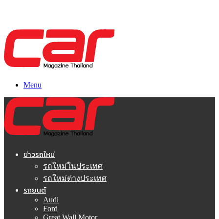
Menu
ข่าวรถใหม่
รถใหม่ในประเทศ
รถใหม่ต่างประเทศ
รถยนต์
Audi
Ford
Great Wall Motor