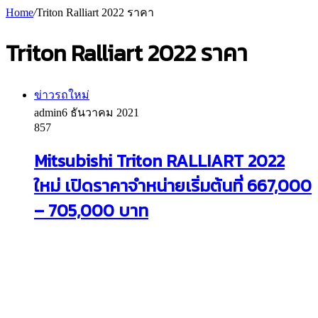
Home
/
Triton Ralliart 2022 ราคา
Triton Ralliart 2022 ราคา
ข่าวรถใหม่
admin
6 ธันวาคม 2021
857
Mitsubishi Triton RALLIART 2022
ใหม่ เปิดราคาจำหน่ายเริ่มต้นที่ 667,000
– 705,000 บาท