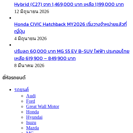
Hybrid (C27) จาก 1,469,000 บาท เหลือ 1,199,000 บาท
12 มิถุนายน 2026
Honda CIVIC Hatchback MY2026 เริ่มวางจำหน่ายแล้วที่
ญี่ปุ่น
4 มิถุนายน 2026
ปรับลด 60,000 บาท MG S5 EV B-SUV ไฟฟ้า ประกอบไทย
เหลือ 619,900 – 849,900 บาท
8 มีนาคม 2026
ยี่ห้อรถยนต์
รถยนต์
Audi
Ford
Great Wall Motor
Honda
Hyundai
Isuzu
Mazda