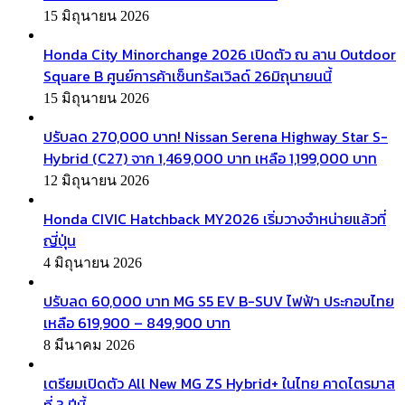
15 มิถุนายน 2026
Honda City Minorchange 2026 เปิดตัว ณ ลาน Outdoor
Square B ศูนย์การค้าเซ็นทรัลเวิลด์ 26มิถุนายนนี้
15 มิถุนายน 2026
ปรับลด 270,000 บาท! Nissan Serena Highway Star S-
Hybrid (C27) จาก 1,469,000 บาท เหลือ 1,199,000 บาท
12 มิถุนายน 2026
Honda CIVIC Hatchback MY2026 เริ่มวางจำหน่ายแล้วที่
ญี่ปุ่น
4 มิถุนายน 2026
ปรับลด 60,000 บาท MG S5 EV B-SUV ไฟฟ้า ประกอบไทย
เหลือ 619,900 – 849,900 บาท
8 มีนาคม 2026
เตรียมเปิดตัว All New MG ZS Hybrid+ ในไทย คาดไตรมาส
ที่ 3 ปีนี้