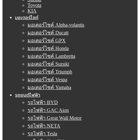
Toyota
KIA
มอเตอร์ไซค์
มอเตอร์ไซค์ Alpha-volantis
มอเตอร์ไซค์ Ducati
มอเตอร์ไซค์ GPX
มอเตอร์ไซค์ Honda
มอเตอร์ไซค์ Lambretta
มอเตอร์ไซค์ Suzuki
มอเตอร์ไซค์ Triumph
มอเตอร์ไซค์ Vespa
มอเตอร์ไซค์ Yamaha
รถยนต์ไฟฟ้า
รถไฟฟ้า BYD
รถไฟฟ้า GAC Aion
รถไฟฟ้า Great Wall Motor
รถไฟฟ้า NETA
รถไฟฟ้า Tesla