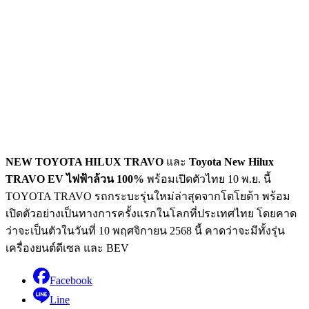
NEW TOYOTA HILUX TRAVO
และ
Toyota New Hilux
TRAVO EV ไฟฟ้าล้วน 100%
พร้อมเปิดตัวไทย 10 พ.ย. นี้
TOYOTA TRAVO รถกระบะรุ่นใหม่ล่าสุดจากโตโยต้า พร้อม
เปิดตัวอย่างเป็นทางการครั้งแรกในโลกที่ประเทศไทย
โดยคาด
ว่าจะเป็นตัวในวันที่ 10 พฤศจิกายน 2568 นี้ คาดว่าจะมีทั้งรุ่น
เครื่องยนต์ดีเซล และ BEV
Facebook
Line