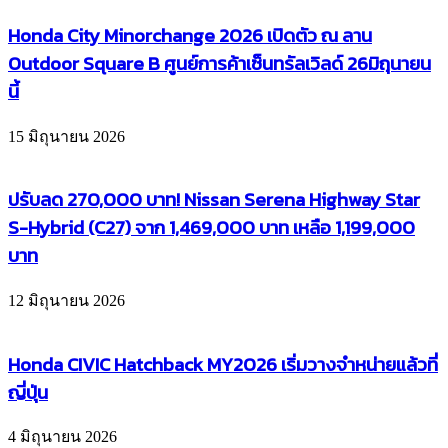
Honda City Minorchange 2026 เปิดตัว ณ ลาน
Outdoor Square B ศูนย์การค้าเซ็นทรัลเวิลด์ 26มิถุนายน
นี้
15 มิถุนายน 2026
ปรับลด 270,000 บาท! Nissan Serena Highway Star
S-Hybrid (C27) จาก 1,469,000 บาท เหลือ 1,199,000
บาท
12 มิถุนายน 2026
Honda CIVIC Hatchback MY2026 เริ่มวางจำหน่ายแล้วที่
ญี่ปุ่น
4 มิถุนายน 2026