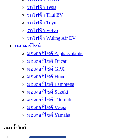
รถไฟฟ้า Tesla
รถไฟฟ้า Thai EV
รถไฟฟ้า Toyota
รถไฟฟ้า Volvo
รถไฟฟ้า Wuling Air EV
มอเตอร์ไซค์
มอเตอร์ไซค์ Alpha-volantis
มอเตอร์ไซค์ Ducati
มอเตอร์ไซค์ GPX
มอเตอร์ไซค์ Honda
มอเตอร์ไซค์ Lambretta
มอเตอร์ไซค์ Suzuki
มอเตอร์ไซค์ Triumph
มอเตอร์ไซค์ Vespa
มอเตอร์ไซค์ Yamaha
ราคาน้ำวันนี้