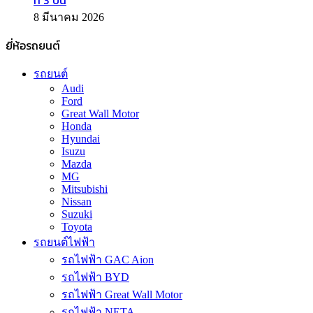
8 มีนาคม 2026
ยี่ห้อรถยนต์
รถยนต์
Audi
Ford
Great Wall Motor
Honda
Hyundai
Isuzu
Mazda
MG
Mitsubishi
Nissan
Suzuki
Toyota
รถยนต์ไฟฟ้า
รถไฟฟ้า GAC Aion
รถไฟฟ้า BYD
รถไฟฟ้า Great Wall Motor
รถไฟฟ้า NETA