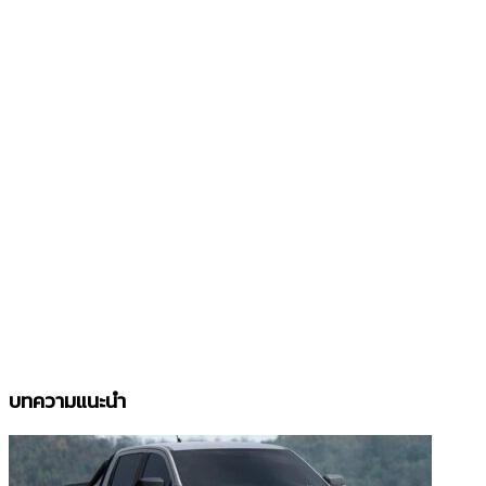
บทความแนะนำ