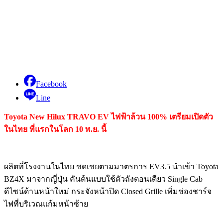
Facebook
Line
Toyota New Hilux TRAVO EV ไฟฟ้าล้วน 100% เตรียมเปิดตัว
ในไทย ที่แรกในโลก 10 พ.ย. นี้
ผลิตที่โรงงานในไทย ชดเชยตามมาตรการ EV3.5 นำเข้า Toyota
BZ4X มาจากญี่ปุ่น คันต้นแบบใช้ตัวถังตอนเดียว Single Cab
ดีไซน์ด้านหน้าใหม่ กระจังหน้าปิด Closed Grille เพิ่มช่องชาร์จ
ไฟที่บริเวณแก้มหน้าซ้าย