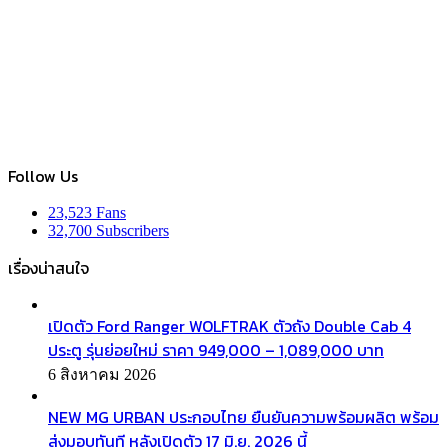
Follow Us
23,523
Fans
32,700
Subscribers
เรื่องน่าสนใจ
เปิดตัว Ford Ranger WOLFTRAK ตัวถัง Double Cab 4
ประตู รุ่นย่อยใหม่ ราคา 949,000 – 1,089,000 บาท
6 สิงหาคม 2026
NEW MG URBAN ประกอบไทย ยืนยันความพร้อมผลิต พร้อม
ส่งมอบทันที หลังเปิดตัว 17 มิ.ย. 2026 นี้