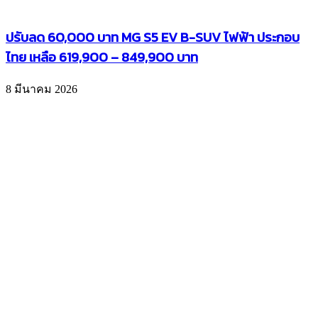
ปรับลด 60,000 บาท MG S5 EV B-SUV ไฟฟ้า ประกอบ
ไทย เหลือ 619,900 – 849,900 บาท
8 มีนาคม 2026