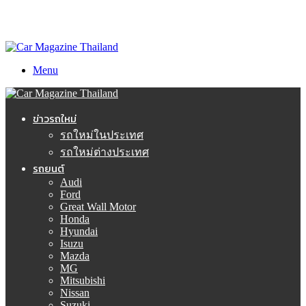
Menu
ข่าวรถใหม่
รถใหม่ในประเทศ
รถใหม่ต่างประเทศ
รถยนต์
Audi
Ford
Great Wall Motor
Honda
Hyundai
Isuzu
Mazda
MG
Mitsubishi
Nissan
Suzuki