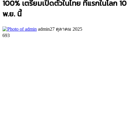
100% เตรียมเปิดตัวในไทย ที่แรกในโลก 10
พ.ย. นี้
admin
27 ตุลาคม 2025
693