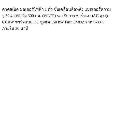
คาดสเป็ค มอเตอร์ไฟฟ้า 1 ตัว ขับเคลื่อนล้อหลัง แบตเตอรี่ความ
จุ 59.4 kWh วิ่ง 300 กม. (WLTP) รองรับการชาร์จแบบAC สูงสุด
6.6 kW ชาร์จแบบ DC สูงสุด 150 kW Fast Charge จาก 0-80%
ภายใน 30 นาที