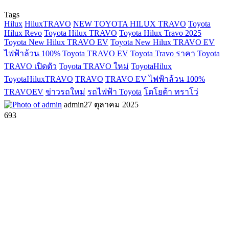
Tags
Hilux
HiluxTRAVO
NEW TOYOTA HILUX TRAVO
Toyota
Hilux Revo
Toyota Hilux TRAVO
Toyota Hilux Travo 2025
Toyota New Hilux TRAVO EV
Toyota New Hilux TRAVO EV
ไฟฟ้าล้วน 100%
Toyota TRAVO EV
Toyota Travo ราคา
Toyota
TRAVO เปิดตัว
Toyota TRAVO ใหม่
ToyotaHilux
ToyotaHiluxTRAVO
TRAVO
TRAVO EV ไฟฟ้าล้วน 100%
TRAVOEV
ข่าวรถใหม่
รถไฟฟ้า Toyota
โตโยต้า ทราโว่
admin
27 ตุลาคม 2025
693