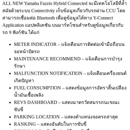
ALL NEW Yamaha Fazzio Hybrid Connected จะมีเทคโยโลยีที่ล้ำ
สมัยด้วยระบบ Connectivity เก็บข้อมูลเกี่ยวกับรถผ่าน CCU โดย
สามารถเชื่อมต่อ Bluetooth เพื่อดูข้อมูลได้ทาง Y-Connect
Application แอปพลิเคชัน บนมาร์ทโซนสำหรับดูข้อมูลเกี่ยวกับ
รถ 9 ฟังก์ชัน ได้แก่
METER INDICATOR – แจ้งเตือนการติดต่อเข้ามือถือบน
จอหน้าปัดรถ
MAINTENANCE RECOMMEND – แจ้งเตือนการบำรุง
รักษา
MALFUNCTION NOTIFICATION – แจ้งเตือนเครื่องยนต์
เกิดปัญหา
FUEL CONSUMPTION – แสดงข้อมูลการอัตราสิ้นเปลือง
น้ำมันเชื้อเพลิง
REVS DASHBOARD – แสดงมาตรวัดสมรรถนะขณะ
ขับขี่
PARKING LOCATION – แสดงตำแหน่งจอดรถล่าสุด
RANKING – แสดงอันดับในการขับขี่