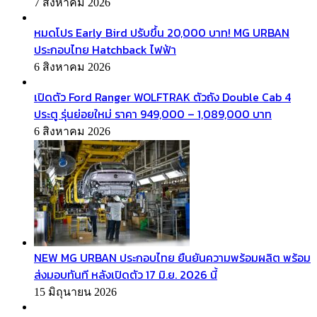
7 สิงหาคม 2026
หมดโปร Early Bird ปรับขึ้น 20,000 บาท! MG URBAN
ประกอบไทย Hatchback ไฟฟ้า
6 สิงหาคม 2026
เปิดตัว Ford Ranger WOLFTRAK ตัวถัง Double Cab 4
ประตู รุ่นย่อยใหม่ ราคา 949,000 – 1,089,000 บาท
6 สิงหาคม 2026
NEW MG URBAN ประกอบไทย ยืนยันความพร้อมผลิต พร้อม
ส่งมอบทันที หลังเปิดตัว 17 มิ.ย. 2026 นี้
15 มิถุนายน 2026