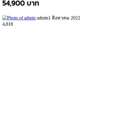
54,900 บาท
admin
1 สิงหาคม 2022
4,818