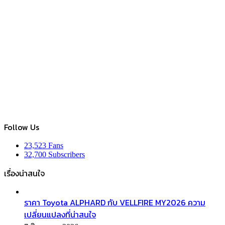
Follow Us
23,523
Fans
32,700
Subscribers
เรื่องน่าสนใจ
ราคา Toyota ALPHARD กับ VELLFIRE MY2026 ความ
เปลี่ยนแปลงที่น่าสนใจ