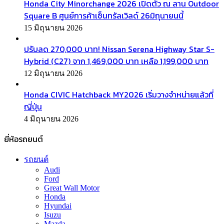
Honda City Minorchange 2026 เปิดตัว ณ ลาน Outdoor
Square B ศูนย์การค้าเซ็นทรัลเวิลด์ 26มิถุนายนนี้
15 มิถุนายน 2026
ปรับลด 270,000 บาท! Nissan Serena Highway Star S-
Hybrid (C27) จาก 1,469,000 บาท เหลือ 1,199,000 บาท
12 มิถุนายน 2026
Honda CIVIC Hatchback MY2026 เริ่มวางจำหน่ายแล้วที่
ญี่ปุ่น
4 มิถุนายน 2026
ยี่ห้อรถยนต์
รถยนต์
Audi
Ford
Great Wall Motor
Honda
Hyundai
Isuzu
Mazda