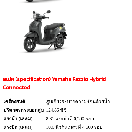
สเปค (specification) Yamaha Fazzio Hybrid
Connected
เครื่องยนต์
สูบเดียวระบายความร้อนด้วยน้ำ
ปริมาตรกระบอกสูบ
124.86 ซีซี
แรงม้า (เคลม)
8.31 แรงม้าที่ 6,500 รอบ
แรงบิด (เคลม)
10.6 นิวตันเมตรที่ 4,500 รอบ