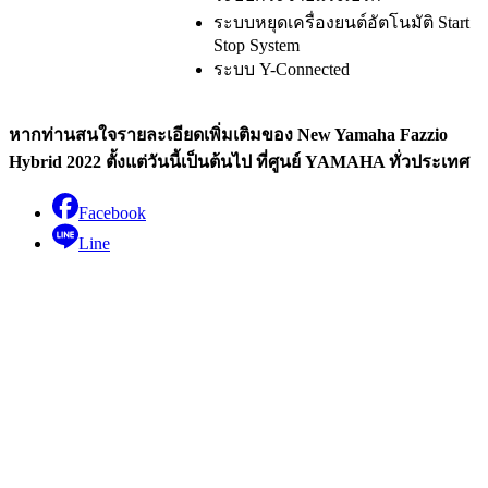
ระบบหยุดเครื่องยนต์อัตโนมัติ Start
Stop System
ระบบ Y-Connected
หากท่านสนใจรายละเอียดเพิ่มเติมของ New Yamaha Fazzio
Hybrid 2022 ตั้งแต่วันนี้เป็นต้นไป ที่ศูนย์ YAMAHA ทั่วประเทศ
Facebook
Line