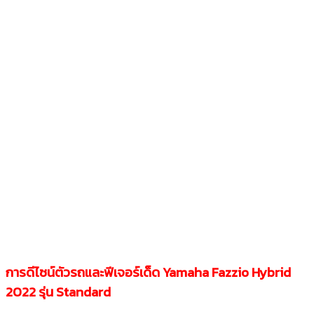
การดีไซน์ตัวรถและฟีเจอร์เด็ด
Yamaha Fazzio Hybrid
2022
รุ่น Standard