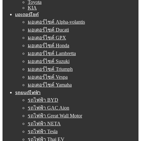
Toyota
KIA
มอเตอร์ไซค์
มอเตอร์ไซค์ Alpha-volantis
มอเตอร์ไซค์ Ducati
มอเตอร์ไซค์ GPX
มอเตอร์ไซค์ Honda
มอเตอร์ไซค์ Lambretta
มอเตอร์ไซค์ Suzuki
มอเตอร์ไซค์ Triumph
มอเตอร์ไซค์ Vespa
มอเตอร์ไซค์ Yamaha
รถยนต์ไฟฟ้า
รถไฟฟ้า BYD
รถไฟฟ้า GAC Aion
รถไฟฟ้า Great Wall Motor
รถไฟฟ้า NETA
รถไฟฟ้า Tesla
รถไฟฟ้า Thai EV