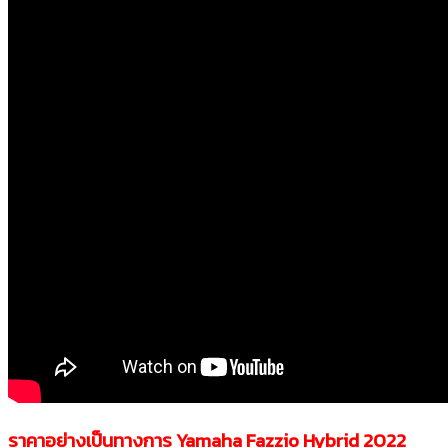
ราคาอย่างเป็นทางการ Yamaha Fazzio Hybrid 2022