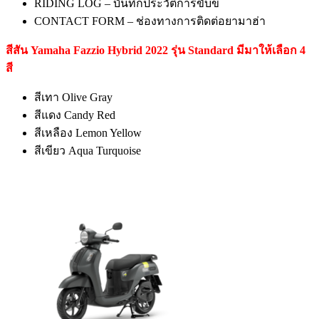
RIDING LOG – บันทึกประวัติการขับขี่
CONTACT FORM – ช่องทางการติดต่อยามาฮ่า
สีสัน Yamaha Fazzio Hybrid 2022 รุ่น Standard มีมาให้เลือก 4
สี
สีเทา Olive Gray
สีแดง Candy Red
สีเหลือง Lemon Yellow
สีเขียว Aqua Turquoise