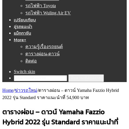
รถไฟฟ้า Toyota
รถไฟฟ้า Wuling Air EV
เปรียบเทียบ
อู่รถแนะนำ
แม็กกาซีน
More+
ความรู้เรื่องรถยนต์
ตารางผ่อน-ดาวน์
ติดต่อ
Switch skin
ค้นหารถที่ต้องการ!
Home
/
ข่าวรถใหม่
/
ตารางผ่อน – ดาวน์ Yamaha Fazzio Hybrid
2022 รุ่น Standard ราคาแนะนำที่ 54,900 บาท
ตารางผ่อน – ดาวน์ Yamaha Fazzio
Hybrid 2022 รุ่น Standard ราคาแนะนำที่