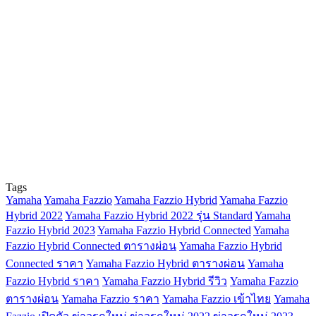
Tags
Yamaha
Yamaha Fazzio
Yamaha Fazzio Hybrid
Yamaha Fazzio
Hybrid 2022
Yamaha Fazzio Hybrid 2022 รุ่น Standard
Yamaha
Fazzio Hybrid 2023
Yamaha Fazzio Hybrid Connected
Yamaha
Fazzio Hybrid Connected ตารางผ่อน
Yamaha Fazzio Hybrid
Connected ราคา
Yamaha Fazzio Hybrid ตารางผ่อน
Yamaha
Fazzio Hybrid ราคา
Yamaha Fazzio Hybrid รีวิว
Yamaha Fazzio
ตารางผ่อน
Yamaha Fazzio ราคา
Yamaha Fazzio เข้าไทย
Yamaha