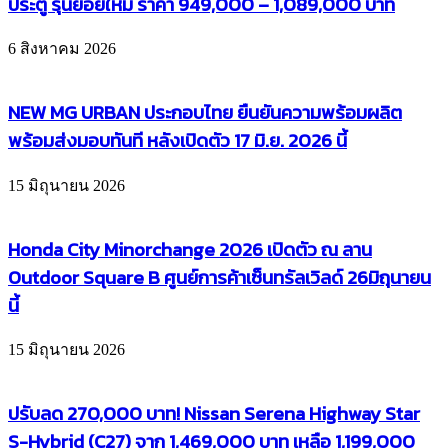
ประตู รุ่นย่อยใหม่ ราคา 949,000 – 1,089,000 บาท
6 สิงหาคม 2026
NEW MG URBAN ประกอบไทย ยืนยันความพร้อมผลิต
พร้อมส่งมอบทันที หลังเปิดตัว 17 มิ.ย. 2026 นี้
15 มิถุนายน 2026
Honda City Minorchange 2026 เปิดตัว ณ ลาน
Outdoor Square B ศูนย์การค้าเซ็นทรัลเวิลด์ 26มิถุนายน
นี้
15 มิถุนายน 2026
ปรับลด 270,000 บาท! Nissan Serena Highway Star
S-Hybrid (C27) จาก 1,469,000 บาท เหลือ 1,199,000