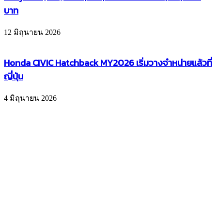
บาท
12 มิถุนายน 2026
Honda CIVIC Hatchback MY2026 เริ่มวางจำหน่ายแล้วที่
ญี่ปุ่น
4 มิถุนายน 2026