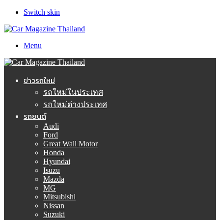
Switch skin
Menu
ข่าวรถใหม่
รถใหม่ในประเทศ
รถใหม่ต่างประเทศ
รถยนต์
Audi
Ford
Great Wall Motor
Honda
Hyundai
Isuzu
Mazda
MG
Mitsubishi
Nissan
Suzuki