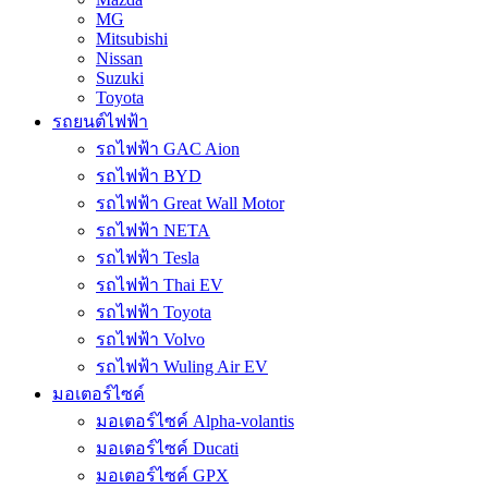
MG
Mitsubishi
Nissan
Suzuki
Toyota
รถยนต์ไฟฟ้า
รถไฟฟ้า GAC Aion
รถไฟฟ้า BYD
รถไฟฟ้า Great Wall Motor
รถไฟฟ้า NETA
รถไฟฟ้า Tesla
รถไฟฟ้า Thai EV
รถไฟฟ้า Toyota
รถไฟฟ้า Volvo
รถไฟฟ้า Wuling Air EV
มอเตอร์ไซค์
มอเตอร์ไซค์ Alpha-volantis
มอเตอร์ไซค์ Ducati
มอเตอร์ไซค์ GPX