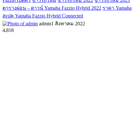
Fazzio เปิดตัว
ข่าวรถใหม่
ข่าวรถใหม่ 2022
ข่าวรถใหม่ 2023
ตารางผ่อน – ดาวน์ Yamaha Fazzio Hybrid 2022
ราคา Yamaha
สเปค Yamaha Fazzio Hybrid Connected
admin
1 สิงหาคม 2022
4,818