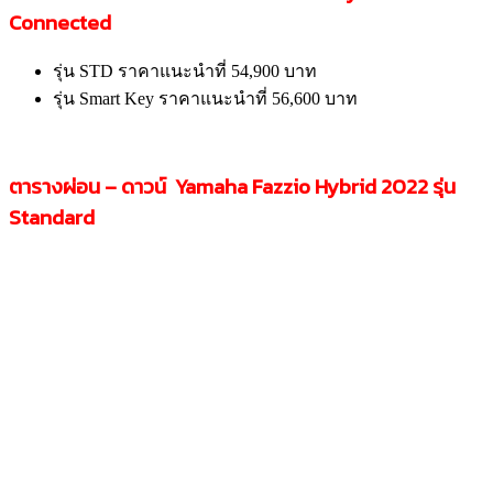
Connected
รุ่น STD ราคาแนะนำที่ 54,900 บาท
รุ่น Smart Key ราคาแนะนำที่ 56,600 บาท
ตารางผ่อน –
ดาวน์ Yamaha Fazzio Hybrid 2022
รุ่น
Standard