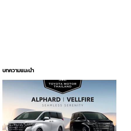
บทความแนะนำ