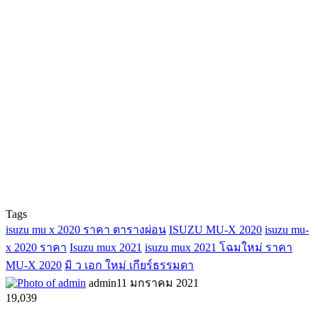
Tags
isuzu mu x 2020 ราคา ตารางผ่อน
ISUZU MU-X 2020
isuzu mu-
x 2020 ราคา
Isuzu mux 2021
isuzu mux 2021 โฉมใหม่ ราคา
MU-X 2020
มิ ว เอก ใหม่ เกียร์ธรรมดา
admin
11 มกราคม 2021
19,039