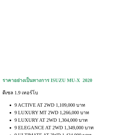
ราคาอย่างเป็นทางการ
ISUZU MU-X 2020
ดีเซล 1.9 เทอร์โบ
9 ACTIVE AT 2WD 1,109,000 บาท
9 LUXURY MT 2WD 1,266,000 บาท
9 LUXURY AT 2WD 1,304,000 บาท
9 ELEGANCE AT 2WD 1,349,000 บาท