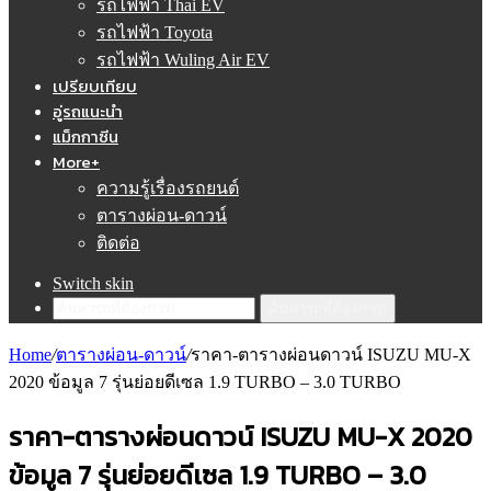
รถไฟฟ้า Thai EV
รถไฟฟ้า Toyota
รถไฟฟ้า Wuling Air EV
เปรียบเทียบ
อู่รถแนะนำ
แม็กกาซีน
More+
ความรู้เรื่องรถยนต์
ตารางผ่อน-ดาวน์
ติดต่อ
Switch skin
ค้นหารถที่ต้องการ!
Home
/
ตารางผ่อน-ดาวน์
/
ราคา-ตารางผ่อนดาวน์ ISUZU MU-X
2020 ข้อมูล 7 รุ่นย่อยดีเซล 1.9 TURBO – 3.0 TURBO
ราคา-ตารางผ่อนดาวน์ ISUZU MU-X 2020
ข้อมูล 7 รุ่นย่อยดีเซล 1.9 TURBO – 3.0