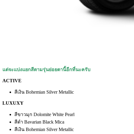
แต่จะแบ่งแยกสีตามรุ่นย่อยตานี้อีกที่นะครับ
ACTIVE
สีเงิน Bohemian Silver Metallic
LUXUXY
สีขาวมุก Dolomite White Pearl
สีดำ Bavarian Black Mica
สีเงิน Bohemian Silver Metallic