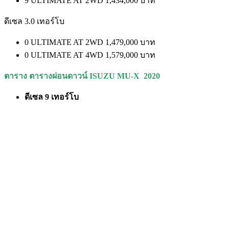
9 ULTIMATE AT 2WD 1,434,000 บาท
ดีเซล 3.0 เทอร์โบ
0 ULTIMATE AT 2WD 1,479,000 บาท
0 ULTIMATE AT 4WD 1,579,000 บาท
ตาราง ตารางผ่อนดาวน์
ISUZU MU-X
2020
ดีเซล
9
เทอร์โบ