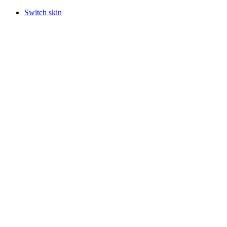
Switch skin