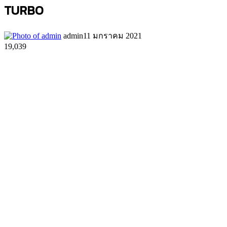
TURBO
admin
11 มกราคม 2021
19,039