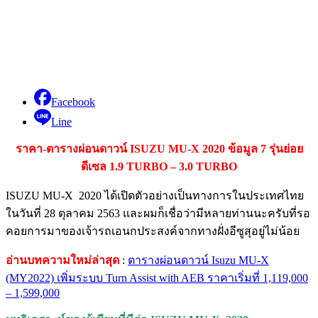
Facebook
Line
ราคา-ตารางผ่อนดาวน์ ISUZU MU-X 2020 ข้อมูล 7 รุ่นย่อย
ดีเซล 1.9 TURBO – 3.0 TURBO
ISUZU MU-X 2020 ได้เปิดตัวอย่างเป็นทางการในประเทศไทย
ในวันที่ 28 ตุลาคม 2563 และผมก็เชื่อว่ามีหลายท่านนะครับที่รอ
คอยการมาของเจ้ารถเอนกประสงค์จากทางฝั่งอีซูสุอยู่ไม่น้อย
อ่านบทความใหม่ล่าสุด
:
ตารางผ่อนดาวน์ Isuzu MU-X
(MY2022) เพิ่มระบบ Turn Assist with AEB ราคาเริ่มที่ 1,119,000
– 1,599,000