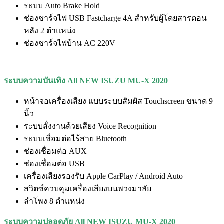
ระบบ Auto Brake Hold
ช่องชาร์จไฟ USB Fastcharge 4A สำหรับผู้โดยสารตอน
หลัง 2 ตำแหน่ง
ช่องชาร์จไฟบ้าน AC 220V
ระบบความบันเทิง
All NEW ISUZU MU-X
2020
หน้าจอเครื่องเสียง แบบระบบสัมผัส Touchscreen ขนาด 9
นิ้ว
ระบบสั่งงานด้วยเสียง Voice Recognition
ระบบเชื่อมต่อไร้สาย Bluetooth
ช่องเชื่อมต่อ AUX
ช่องเชื่อมต่อ USB
เครื่องเสียงรองรับ Apple CarPlay / Android Auto
สวิตซ์ควบคุมเครื่องเสียงบนพวงมาลัย
ลำโพง 8 ตำแหน่ง
ระบบความปลอดภัย
All NEW ISUZU MU-X
2020