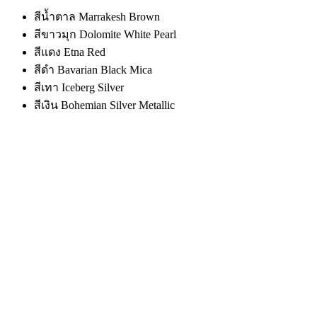
สีน้ำตาล Marrakesh Brown
สีขาวมุก Dolomite White Pearl
สีแดง Etna Red
สีดำ Bavarian Black Mica
สีเทา Iceberg Silver
สีเงิน Bohemian Silver Metallic