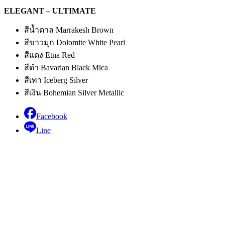
ELEGANT – ULTIMATE
สีน้ำตาล Marrakesh Brown
สีขาวมุก Dolomite White Pearl
สีแดง Etna Red
สีดำ Bavarian Black Mica
สีเทา Iceberg Silver
สีเงิน Bohemian Silver Metallic
Facebook
Line