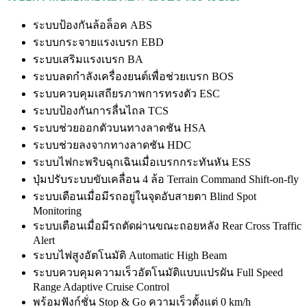
ระบบป้องกันล้อล็อค ABS
ระบบกระจายแรงเบรก EBD
ระบบเสริมแรงเบรก BA
ระบบลดกำลังเครื่องยนต์เพื่อช่วยเบรก BOS
ระบบควบคุมเสถียรภาพการทรงตัว ESC
ระบบป้องกันการลื่นไถล TCS
ระบบช่วยออกตัวบนทางลาดชัน HSA
ระบบช่วยลงจากทางลาดชัน HDC
ระบบไฟกะพริบฉุกเฉินเมื่อเบรกกระทันหัน ESS
ปุ่มปรับระบบขับเคลื่อน 4 ล้อ Terrain Command Shift-on-fly
ระบบเตือนเมื่อมีรถอยู่ในจุดอับสายตา Blind Spot
Monitoring
ระบบเตือนเมื่อมีรถตัดผ่านขณะถอยหลัง Rear Cross Traffic
Alert
ระบบไฟสูงอัตโนมัติ Automatic High Beam
ระบบควบคุมความเร็วอัตโนมัติแบบแปรผัน Full Speed
Range Adaptive Cruise Control
พร้อมฟังก์ชั่น Stop & Go ความเร็วตั้งแต่ 0 km/h