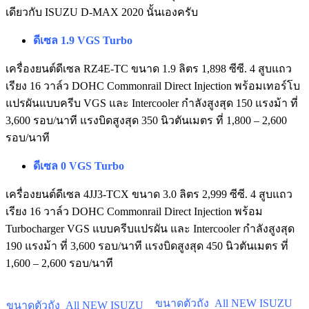
เดียวกับ ISUZU D-MAX 2020 นั้นเองครับ
ดีเซล 1.9
VGS Turbo
เครื่องยนต์ดีเซล RZ4E-TC ขนาด 1.9 ลิตร 1,898 ซีซี. 4 สูบแถว
เรียง 16 วาล์ว DOHC Commonrail Direct Injection พร้อมเทอร์โบ
แปรผันแบบครีบ VGS และ Intercooler กำลังสูงสุด 150 แรงม้า ที่
3,600 รอบ/นาที แรงบิดสูงสุด 350 นิวตันเมตร ที่ 1,800 – 2,600
รอบ/นาที
ดีเซล
0 VGS Turbo
เครื่องยนต์ดีเซล 4JJ3-TCX ขนาด 3.0 ลิตร 2,999 ซีซี. 4 สูบแถว
เรียง 16 วาล์ว DOHC Commonrail Direct Injection พร้อม
Turbocharger VGS แบบครีบแปรผัน และ Intercooler กำลังสูงสุด
190 แรงม้า ที่ 3,600 รอบ/นาที แรงบิดสูงสุด 450 นิวตันเมตร ที่
1,600 – 2,600 รอบ/นาที
ขนาดตัวถัง All NEW ISUZU
ขนาดตัวถัง All NEW ISUZU