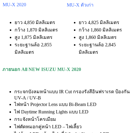
MU-X 2020
MU-X ตัวเก่า
ยาว 4,850 มิลลิเมตร
ยาว 4,825 มิลลิเมตร
กว้าง 1,870 มิลลิเมตร
กว้าง 1,860 มิลลิเมตร
สูง 1,875 มิลลิเมตร
สูง 1,860 มิลลิเมตร
ระยะฐานล้อ 2,855
ระยะฐานล้อ 2,845
มิลลิเมตร
มิลลิเมตร
ภายนอก
All NEW ISUZU MU-X
2020
กระจกบังลมหน้าแบบ IR Cut กรองรังสีอินฟราเรด ป้องกัน
UV-A / UV-B
ไฟหน้า Projector Lens แบบ Bi-Beam LED
ไฟ Daytime Running Lights แบบ LED
กระจังหน้าโครเมียม
ไฟตัดหมอกคู่หน้า LED – ไฟเลี้ยว