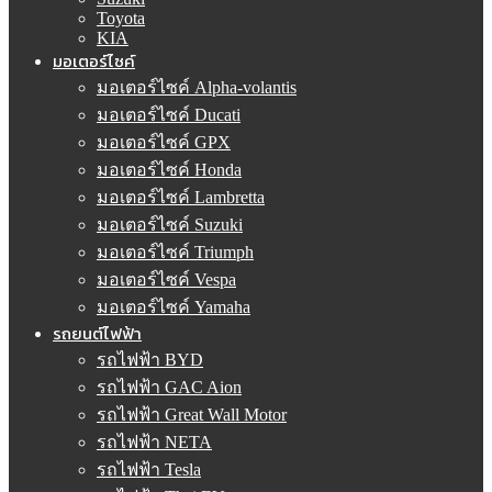
Toyota
KIA
มอเตอร์ไซค์
มอเตอร์ไซค์ Alpha-volantis
มอเตอร์ไซค์ Ducati
มอเตอร์ไซค์ GPX
มอเตอร์ไซค์ Honda
มอเตอร์ไซค์ Lambretta
มอเตอร์ไซค์ Suzuki
มอเตอร์ไซค์ Triumph
มอเตอร์ไซค์ Vespa
มอเตอร์ไซค์ Yamaha
รถยนต์ไฟฟ้า
รถไฟฟ้า BYD
รถไฟฟ้า GAC Aion
รถไฟฟ้า Great Wall Motor
รถไฟฟ้า NETA
รถไฟฟ้า Tesla