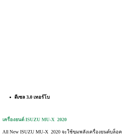
ดีเซล 3.
0
เทอร์โบ
เครื่องยนต์
ISUZU MU-X
2020
All New ISUZU MU-X 2020 จะใช้ขุมพลังเครื่องยนต์บล็อค