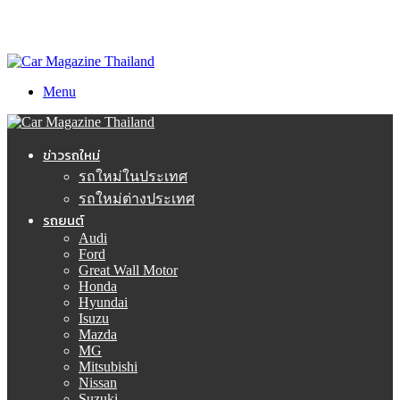
Menu
ข่าวรถใหม่
รถใหม่ในประเทศ
รถใหม่ต่างประเทศ
รถยนต์
Audi
Ford
Great Wall Motor
Honda
Hyundai
Isuzu
Mazda
MG
Mitsubishi
Nissan
Suzuki