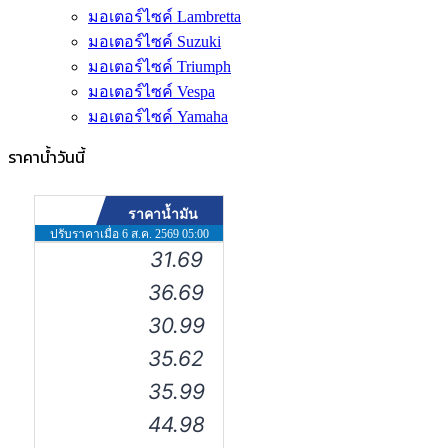
มอเตอร์ไซค์ Lambretta
มอเตอร์ไซค์ Suzuki
มอเตอร์ไซค์ Triumph
มอเตอร์ไซค์ Vespa
มอเตอร์ไซค์ Yamaha
ราคาน้ำวันนี้