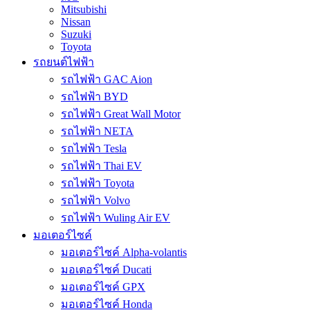
Mitsubishi
Nissan
Suzuki
Toyota
รถยนต์ไฟฟ้า
รถไฟฟ้า GAC Aion
รถไฟฟ้า BYD
รถไฟฟ้า Great Wall Motor
รถไฟฟ้า NETA
รถไฟฟ้า Tesla
รถไฟฟ้า Thai EV
รถไฟฟ้า Toyota
รถไฟฟ้า Volvo
รถไฟฟ้า Wuling Air EV
มอเตอร์ไซค์
มอเตอร์ไซค์ Alpha-volantis
มอเตอร์ไซค์ Ducati
มอเตอร์ไซค์ GPX
มอเตอร์ไซค์ Honda