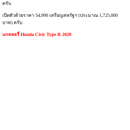
ครับ
เปิดตัวด้วยราคา 54,990 เหรียญสหรัฐฯ (ประมาณ 1,725,000
บาท) ครับ
แกลลอรี่ Honda Civic Type R 2020