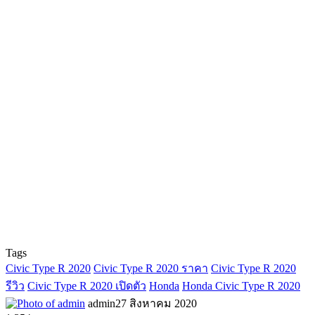
Tags
Civic Type R 2020
Civic Type R 2020 ราคา
Civic Type R 2020
รีวิว
Civic Type R 2020 เปิดตัว
Honda
Honda Civic Type R 2020
admin
27 สิงหาคม 2020