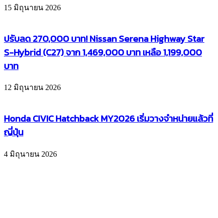
15 มิถุนายน 2026
ปรับลด 270,000 บาท! Nissan Serena Highway Star
S-Hybrid (C27) จาก 1,469,000 บาท เหลือ 1,199,000
บาท
12 มิถุนายน 2026
Honda CIVIC Hatchback MY2026 เริ่มวางจำหน่ายแล้วที่
ญี่ปุ่น
4 มิถุนายน 2026