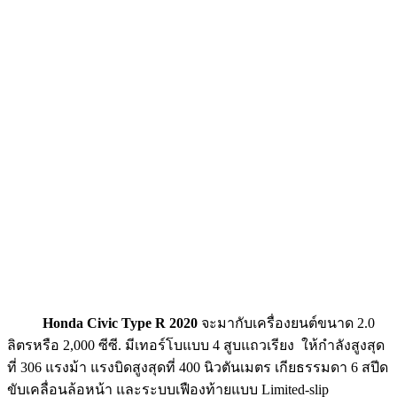
Honda Civic Type R 2020
จะมากับเครื่องยนต์ขนาด 2.0
ลิตรหรือ 2,000 ซีซี. มีเทอร์โบแบบ 4 สูบแถวเรียง ให้กำลังสูงสุด
ที่ 306 แรงม้า แรงบิดสูงสุดที่ 400 นิวตันเมตร เกียธรรมดา 6 สปีด
ขับเคลื่อนล้อหน้า และระบบเฟืองท้ายแบบ Limited-slip