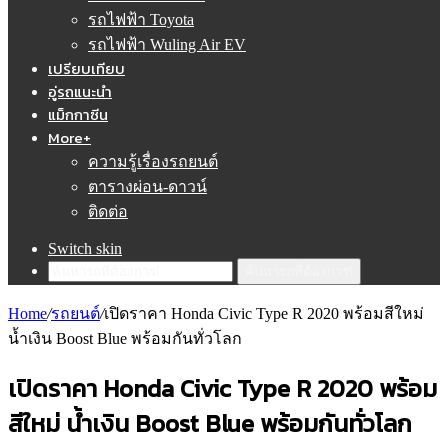
รถไฟฟ้า Toyota
รถไฟฟ้า Wuling Air EV
เปรียบเทียบ
อู่รถแนะนำ
แม็กกาซีน
More+
ความรู้เรื่องรถยนต์
ตารางผ่อน-ดาวน์
ติดต่อ
Switch skin
ค้นหารถที่ต้องการ!
Home
/
รถยนต์
/
เปิดราคา Honda Civic Type R 2020 พร้อมสีใหม่
น้ำเงิน Boost Blue พร้อมกันทั่วโลก
เปิดราคา Honda Civic Type R 2020 พร้อม
สีใหม่ น้ำเงิน Boost Blue พร้อมกันทั่วโลก