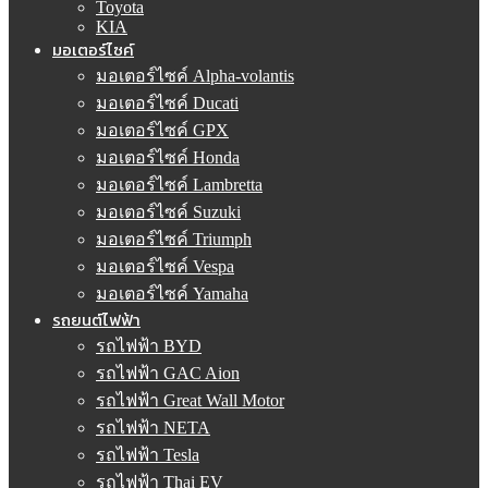
Toyota
KIA
มอเตอร์ไซค์
มอเตอร์ไซค์ Alpha-volantis
มอเตอร์ไซค์ Ducati
มอเตอร์ไซค์ GPX
มอเตอร์ไซค์ Honda
มอเตอร์ไซค์ Lambretta
มอเตอร์ไซค์ Suzuki
มอเตอร์ไซค์ Triumph
มอเตอร์ไซค์ Vespa
มอเตอร์ไซค์ Yamaha
รถยนต์ไฟฟ้า
รถไฟฟ้า BYD
รถไฟฟ้า GAC Aion
รถไฟฟ้า Great Wall Motor
รถไฟฟ้า NETA
รถไฟฟ้า Tesla
รถไฟฟ้า Thai EV