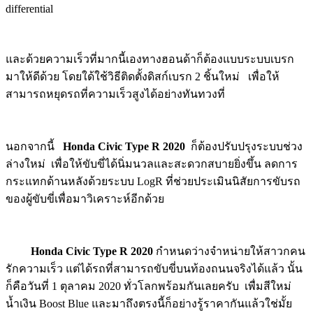
differential
และด้วยความเร็วที่มากนี้เองทางฮอนด้าก็ต้องแบบระบบเบรก
มาให้ดีด้วย โดยใด้ใช้วิธีติดตั้งดิสก์เบรก 2 ชิ้นใหม่ เพื่อให้
สามารถหยุดรถที่ความเร็วสูงได้อย่างทันทวงที่
นอกจากนี้
Honda Civic Type R 2020
ก็ต้องปรับปรุงระบบช่วง
ล่างใหม่ เพื่อให้ขับขี่ได้นิ่มนวลและสะดวกสบายยิ่งขึ้น ลดการ
กระแทกด้านหลังด้วยระบบ LogR ที่ช่วยประเมินนิสัยการขับรถ
ของผู้ขับขี่เพื่อมาวิเคราะห์อีกด้วย
Honda Civic Type R 2020
กำหนดว่างจำหน่ายให้สาวกคน
รักความเร็ว แต่ได้รถที่สามารถขับขี่บนท้องถนนจริงได้แล้ว นั้น
ก็คือวันที่ 1 ตุลาคม 2020 ทั่วโลกพร้อมกันเลยครับ เพื่มสีใหม่
น้ำเงิน Boost Blue และมาถึงตรงนี้ก็อย่างรู้ราคากันแล้วใช่มั้ย