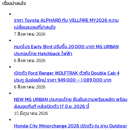
เรื่องน่าสนใจ
ราคา Toyota ALPHARD กับ VELLFIRE MY2026 ความ
เปลี่ยนแปลงที่น่าสนใจ
7 สิงหาคม 2026
หมดโปร Early Bird ปรับขึ้น 20,000 บาท! MG URBAN
ประกอบไทย Hatchback ไฟฟ้า
6 สิงหาคม 2026
เปิดตัว Ford Ranger WOLFTRAK ตัวถัง Double Cab 4
ประตู รุ่นย่อยใหม่ ราคา 949,000 – 1,089,000 บาท
6 สิงหาคม 2026
NEW MG URBAN ประกอบไทย ยืนยันความพร้อมผลิต พร้อม
ส่งมอบทันที หลังเปิดตัว 17 มิ.ย. 2026 นี้
15 มิถุนายน 2026
Honda City Minorchange 2026 เปิดตัว ณ ลาน Outdoor