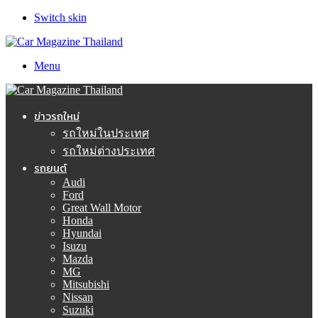
Switch skin
Menu
ข่าวรถใหม่
รถใหม่ในประเทศ
รถใหม่ต่างประเทศ
รถยนต์
Audi
Ford
Great Wall Motor
Honda
Hyundai
Isuzu
Mazda
MG
Mitsubishi
Nissan
Suzuki