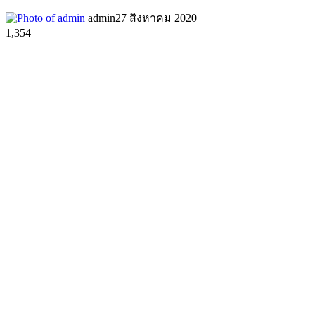
admin
27 สิงหาคม 2020
1,354