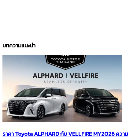
บทความแนะนำ
ราคา Toyota ALPHARD กับ VELLFIRE MY2026 ความ