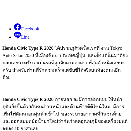
Facebook
Line
Honda Civic Type R 2020
ได้ปรากฏตัวครั้งแรกที่ งาน Tokyo
Auto Salon 2020 ที่เมืองชิบะ ประเทศญี่ปุ่น และตั้งแต่นั้นมาต้อง
บอกเลยนะครับว่าเป็นรถที่ถูกจับตามองมากที่สุดตัวหนึ่งเลยนะ
ครับ สำหรับท่านที่รักความเร็วแต่ขับขี่ได้จริงบนท้องถนนอีก
ด้วย
Honda Civic Type R 2020
ภายนอก จะมีการออกแบบให้หน้า
ดุดันยิ่งขึ้นด้วยกันชนด้านหน้าและด้านท้ายดีดีไซน์ใหม่ มีการ
เพื่มไฟตัดหมอกคู่หน้าเข้าไป ชองระบายอากาศที่กันชนท้าย
และออกแบบหม้อน้ำมาใหม่ว่ากันว่าลดอุณหภูมิของเครื่องยนต์
ลดลง 10 องศาเลย