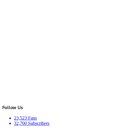
Follow Us
23,523
Fans
32,700
Subscribers