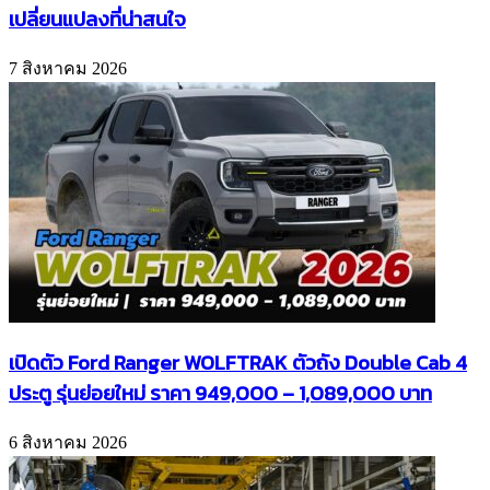
เปลี่ยนแปลงที่น่าสนใจ
7 สิงหาคม 2026
เปิดตัว Ford Ranger WOLFTRAK ตัวถัง Double Cab 4
ประตู รุ่นย่อยใหม่ ราคา 949,000 – 1,089,000 บาท
6 สิงหาคม 2026