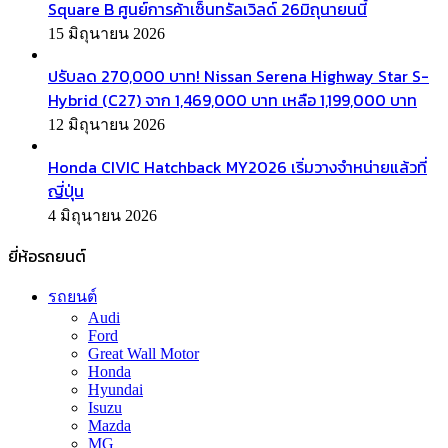
Square B ศูนย์การค้าเซ็นทรัลเวิลด์ 26มิถุนายนนี้
15 มิถุนายน 2026
ปรับลด 270,000 บาท! Nissan Serena Highway Star S-
Hybrid (C27) จาก 1,469,000 บาท เหลือ 1,199,000 บาท
12 มิถุนายน 2026
Honda CIVIC Hatchback MY2026 เริ่มวางจำหน่ายแล้วที่
ญี่ปุ่น
4 มิถุนายน 2026
ยี่ห้อรถยนต์
รถยนต์
Audi
Ford
Great Wall Motor
Honda
Hyundai
Isuzu
Mazda
MG