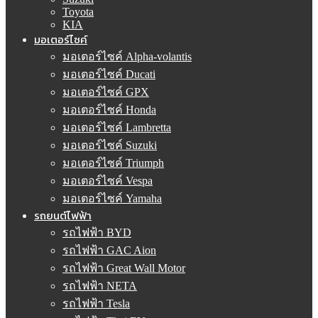
Toyota
KIA
มอเตอร์ไซค์
มอเตอร์ไซค์ Alpha-volantis
มอเตอร์ไซค์ Ducati
มอเตอร์ไซค์ GPX
มอเตอร์ไซค์ Honda
มอเตอร์ไซค์ Lambretta
มอเตอร์ไซค์ Suzuki
มอเตอร์ไซค์ Triumph
มอเตอร์ไซค์ Vespa
มอเตอร์ไซค์ Yamaha
รถยนต์ไฟฟ้า
รถไฟฟ้า BYD
รถไฟฟ้า GAC Aion
รถไฟฟ้า Great Wall Motor
รถไฟฟ้า NETA
รถไฟฟ้า Tesla