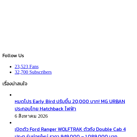
Follow Us
23,523
Fans
32,700
Subscribers
เรื่องน่าสนใจ
หมดโปร Early Bird ปรับขึ้น 20,000 บาท! MG URBAN
ประกอบไทย Hatchback ไฟฟ้า
6 สิงหาคม 2026
เปิดตัว Ford Ranger WOLFTRAK ตัวถัง Double Cab 4
ประตู รุ่นย่อยใหม่ ราคา 949,000 – 1,089,000 บาท