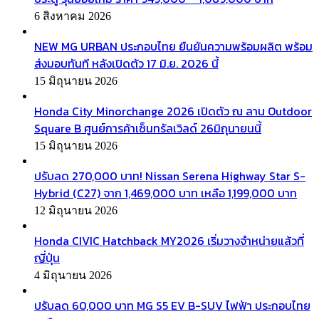
6 สิงหาคม 2026
NEW MG URBAN ประกอบไทย ยืนยันความพร้อมผลิต พร้อม
ส่งมอบทันที หลังเปิดตัว 17 มิ.ย. 2026 นี้
15 มิถุนายน 2026
Honda City Minorchange 2026 เปิดตัว ณ ลาน Outdoor
Square B ศูนย์การค้าเซ็นทรัลเวิลด์ 26มิถุนายนนี้
15 มิถุนายน 2026
ปรับลด 270,000 บาท! Nissan Serena Highway Star S-
Hybrid (C27) จาก 1,469,000 บาท เหลือ 1,199,000 บาท
12 มิถุนายน 2026
Honda CIVIC Hatchback MY2026 เริ่มวางจำหน่ายแล้วที่
ญี่ปุ่น
4 มิถุนายน 2026
ปรับลด 60,000 บาท MG S5 EV B-SUV ไฟฟ้า ประกอบไทย