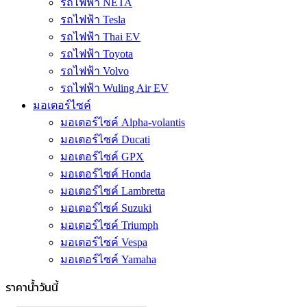
รถไฟฟ้า NETA
รถไฟฟ้า Tesla
รถไฟฟ้า Thai EV
รถไฟฟ้า Toyota
รถไฟฟ้า Volvo
รถไฟฟ้า Wuling Air EV
มอเตอร์ไซค์
มอเตอร์ไซค์ Alpha-volantis
มอเตอร์ไซค์ Ducati
มอเตอร์ไซค์ GPX
มอเตอร์ไซค์ Honda
มอเตอร์ไซค์ Lambretta
มอเตอร์ไซค์ Suzuki
มอเตอร์ไซค์ Triumph
มอเตอร์ไซค์ Vespa
มอเตอร์ไซค์ Yamaha
ราคาน้ำวันนี้