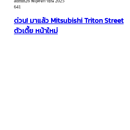
admin
26 พฤศจิกายน 2025
641
ด่วน! มาแล้ว Mitsubishi Triton Street
ตัวเตี้ย หน้าใหม่