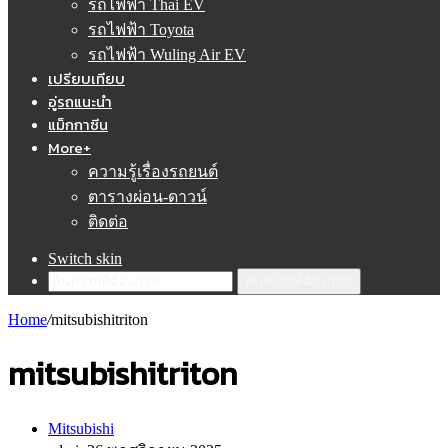
รถไฟฟ้า Thai EV
รถไฟฟ้า Toyota
รถไฟฟ้า Wuling Air EV
เปรียบเทียบ
อู่รถแนะนำ
แม็กกาซีน
More+
ความรู้เรื่องรถยนต์
ตารางผ่อน-ดาวน์
ติดต่อ
Switch skin
ค้นหารถที่ต้องการ!
Home
/
mitsubishitriton
mitsubishitriton
Mitsubishi