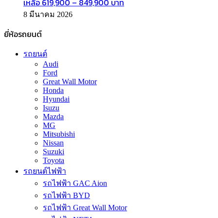
เหลือ 619,900 – 849,900 บาท
8 มีนาคม 2026
ยี่ห้อรถยนต์
รถยนต์
Audi
Ford
Great Wall Motor
Honda
Hyundai
Isuzu
Mazda
MG
Mitsubishi
Nissan
Suzuki
Toyota
รถยนต์ไฟฟ้า
รถไฟฟ้า GAC Aion
รถไฟฟ้า BYD
รถไฟฟ้า Great Wall Motor