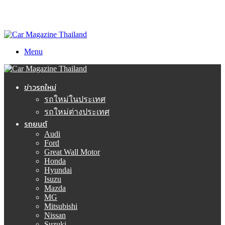
Menu
ข่าวรถใหม่
รถใหม่ในประเทศ
รถใหม่ต่างประเทศ
รถยนต์
Audi
Ford
Great Wall Motor
Honda
Hyundai
Isuzu
Mazda
MG
Mitsubishi
Nissan
Suzuki