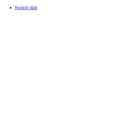
Switch skin