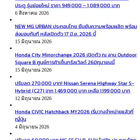
ประตู รุ่นย่อยใหม่ ราคา 949,000 – 1,089,000 บาท
6 สิงหาคม 2026
NEW MG URBAN ประกอบไทย ยืนยันความพร้อมผลิต พร้อม
ส่งมอบทันที หลังเปิดตัว 17 มิ.ย. 2026 นี้
15 มิถุนายน 2026
Honda City Minorchange 2026 เปิดตัว ณ ลาน Outdoor
Square B ศูนย์การค้าเซ็นทรัลเวิลด์ 26มิถุนายนนี้
15 มิถุนายน 2026
ปรับลด 270,000 บาท! Nissan Serena Highway Star S-
Hybrid (C27) จาก 1,469,000 บาท เหลือ 1,199,000 บาท
12 มิถุนายน 2026
Honda CIVIC Hatchback MY2026 เริ่มวางจำหน่ายแล้วที่
ญี่ปุ่น
4 มิถุนายน 2026
ปรับลด 60,000 บาท MG S5 EV B-SUV ไฟฟ้า ประกอบไทย