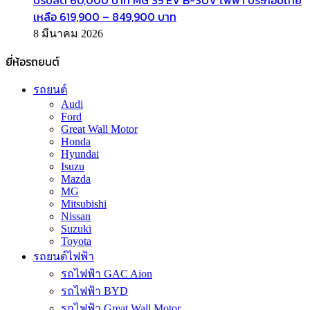
เหลือ 619,900 – 849,900 บาท
8 มีนาคม 2026
ยี่ห้อรถยนต์
รถยนต์
Audi
Ford
Great Wall Motor
Honda
Hyundai
Isuzu
Mazda
MG
Mitsubishi
Nissan
Suzuki
Toyota
รถยนต์ไฟฟ้า
รถไฟฟ้า GAC Aion
รถไฟฟ้า BYD
รถไฟฟ้า Great Wall Motor