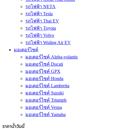
รถไฟฟ้า NETA
รถไฟฟ้า Tesla
รถไฟฟ้า Thai EV
รถไฟฟ้า Toyota
รถไฟฟ้า Volvo
รถไฟฟ้า Wuling Air EV
มอเตอร์ไซค์
มอเตอร์ไซค์ Alpha-volantis
มอเตอร์ไซค์ Ducati
มอเตอร์ไซค์ GPX
มอเตอร์ไซค์ Honda
มอเตอร์ไซค์ Lambretta
มอเตอร์ไซค์ Suzuki
มอเตอร์ไซค์ Triumph
มอเตอร์ไซค์ Vespa
มอเตอร์ไซค์ Yamaha
ราคาน้ำวันนี้