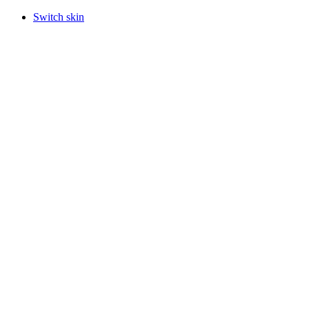
Switch skin