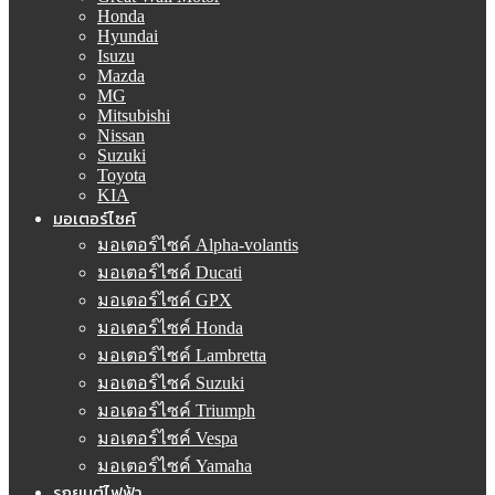
Honda
Hyundai
Isuzu
Mazda
MG
Mitsubishi
Nissan
Suzuki
Toyota
KIA
มอเตอร์ไซค์
มอเตอร์ไซค์ Alpha-volantis
มอเตอร์ไซค์ Ducati
มอเตอร์ไซค์ GPX
มอเตอร์ไซค์ Honda
มอเตอร์ไซค์ Lambretta
มอเตอร์ไซค์ Suzuki
มอเตอร์ไซค์ Triumph
มอเตอร์ไซค์ Vespa
มอเตอร์ไซค์ Yamaha
รถยนต์ไฟฟ้า