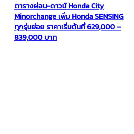
ตารางผ่อน-ดาวน์ Honda City
Minorchange เพิ่ม Honda SENSING
ทุกรุ่นย่อย ราคาเริ่มต้นที่ 629,000 –
839,000 บาท