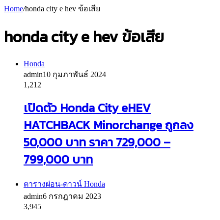
Home
/
honda city e hev ข้อเสีย
honda city e hev ข้อเสีย
Honda
admin
10 กุมภาพันธ์ 2024
1,212
เปิดตัว Honda City eHEV
HATCHBACK Minorchange ถูกลง
50,000 บาท ราคา 729,000 –
799,000 บาท
ตารางผ่อน-ดาวน์ Honda
admin
6 กรกฎาคม 2023
3,945