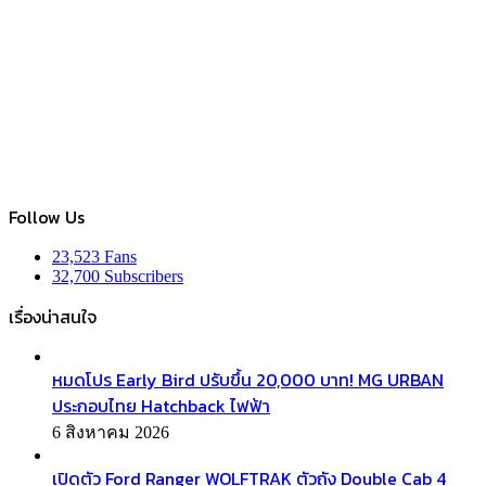
Follow Us
23,523
Fans
32,700
Subscribers
เรื่องน่าสนใจ
หมดโปร Early Bird ปรับขึ้น 20,000 บาท! MG URBAN
ประกอบไทย Hatchback ไฟฟ้า
6 สิงหาคม 2026
เปิดตัว Ford Ranger WOLFTRAK ตัวถัง Double Cab 4