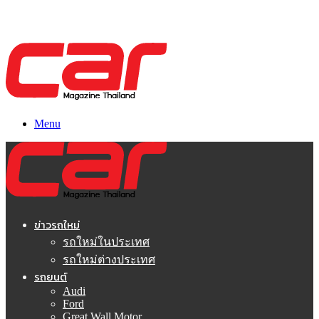
Menu
ข่าวรถใหม่
รถใหม่ในประเทศ
รถใหม่ต่างประเทศ
รถยนต์
Audi
Ford
Great Wall Motor