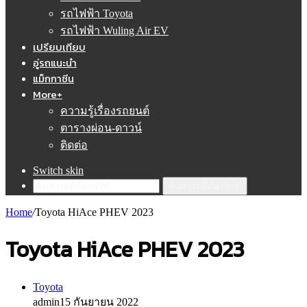
รถไฟฟ้า Toyota
รถไฟฟ้า Wuling Air EV
เปรียบเทียบ
อู่รถแนะนำ
แม็กกาซีน
More+
ความรู้เรื่องรถยนต์
ตารางผ่อน-ดาวน์
ติดต่อ
Switch skin
ค้นหารถที่ต้องการ!
Home
/
Toyota HiAce PHEV 2023
Toyota HiAce PHEV 2023
Toyota
admin
15 กันยายน 2022