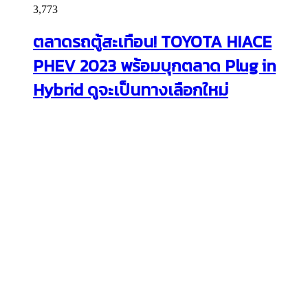
3,773
ตลาดรถตู้สะเทือน! TOYOTA HIACE
PHEV 2023 พร้อมบุกตลาด Plug in
Hybrid ดูจะเป็นทางเลือกใหม่