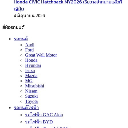
Honda CIVIC Hatchback MY2026 เริ่มวางจำหน่ายแล้วที่
ญี่ปุ่น
4 มิถุนายน 2026
ยี่ห้อรถยนต์
รถยนต์
Audi
Ford
Great Wall Motor
Honda
Hyundai
Isuzu
Mazda
MG
Mitsubishi
Nissan
Suzuki
Toyota
รถยนต์ไฟฟ้า
รถไฟฟ้า GAC Aion
รถไฟฟ้า BYD