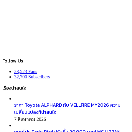
Follow Us
23,523
Fans
32,700
Subscribers
เรื่องน่าสนใจ
ราคา Toyota ALPHARD กับ VELLFIRE MY2026 ความ
เปลี่ยนแปลงที่น่าสนใจ
7 สิงหาคม 2026
หมดโปร Early Bird ปรับขึ้น 20,000 บาท! MG URBAN