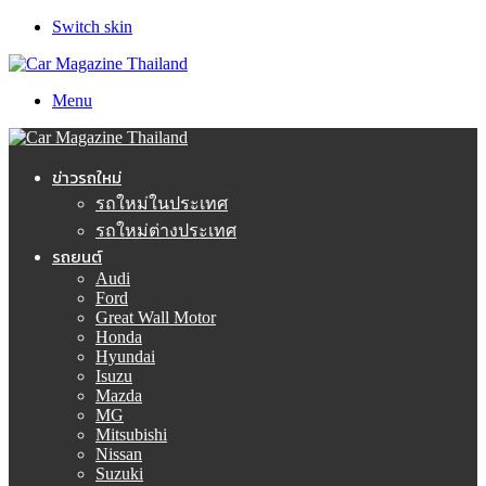
Switch skin
Menu
ข่าวรถใหม่
รถใหม่ในประเทศ
รถใหม่ต่างประเทศ
รถยนต์
Audi
Ford
Great Wall Motor
Honda
Hyundai
Isuzu
Mazda
MG
Mitsubishi
Nissan
Suzuki