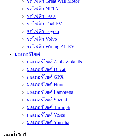
รถไฟฟ้า Great Wall Motor
รถไฟฟ้า NETA
รถไฟฟ้า Tesla
รถไฟฟ้า Thai EV
รถไฟฟ้า Toyota
รถไฟฟ้า Volvo
รถไฟฟ้า Wuling Air EV
มอเตอร์ไซค์
มอเตอร์ไซค์ Alpha-volantis
มอเตอร์ไซค์ Ducati
มอเตอร์ไซค์ GPX
มอเตอร์ไซค์ Honda
มอเตอร์ไซค์ Lambretta
มอเตอร์ไซค์ Suzuki
มอเตอร์ไซค์ Triumph
มอเตอร์ไซค์ Vespa
มอเตอร์ไซค์ Yamaha
ราคาน้ำวันนี้