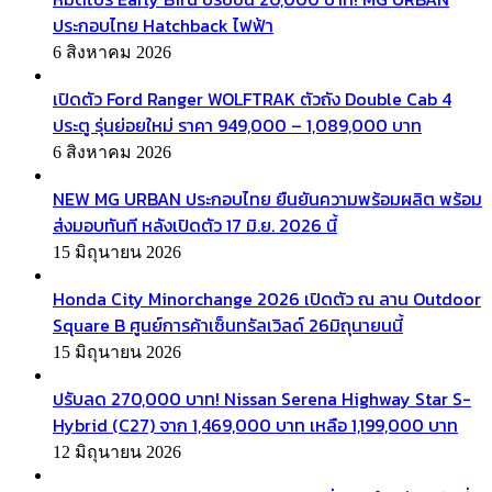
ประกอบไทย Hatchback ไฟฟ้า
6 สิงหาคม 2026
เปิดตัว Ford Ranger WOLFTRAK ตัวถัง Double Cab 4
ประตู รุ่นย่อยใหม่ ราคา 949,000 – 1,089,000 บาท
6 สิงหาคม 2026
NEW MG URBAN ประกอบไทย ยืนยันความพร้อมผลิต พร้อม
ส่งมอบทันที หลังเปิดตัว 17 มิ.ย. 2026 นี้
15 มิถุนายน 2026
Honda City Minorchange 2026 เปิดตัว ณ ลาน Outdoor
Square B ศูนย์การค้าเซ็นทรัลเวิลด์ 26มิถุนายนนี้
15 มิถุนายน 2026
ปรับลด 270,000 บาท! Nissan Serena Highway Star S-
Hybrid (C27) จาก 1,469,000 บาท เหลือ 1,199,000 บาท
12 มิถุนายน 2026