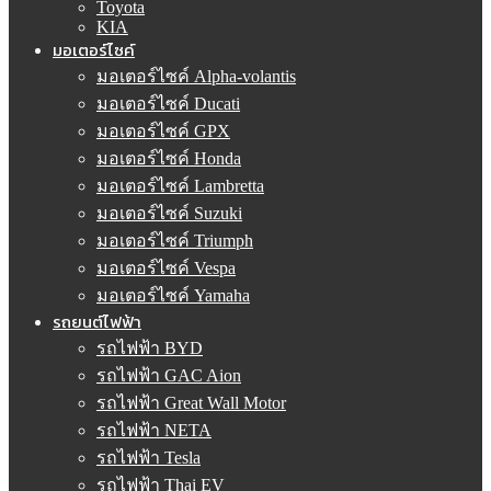
Toyota
KIA
มอเตอร์ไซค์
มอเตอร์ไซค์ Alpha-volantis
มอเตอร์ไซค์ Ducati
มอเตอร์ไซค์ GPX
มอเตอร์ไซค์ Honda
มอเตอร์ไซค์ Lambretta
มอเตอร์ไซค์ Suzuki
มอเตอร์ไซค์ Triumph
มอเตอร์ไซค์ Vespa
มอเตอร์ไซค์ Yamaha
รถยนต์ไฟฟ้า
รถไฟฟ้า BYD
รถไฟฟ้า GAC Aion
รถไฟฟ้า Great Wall Motor
รถไฟฟ้า NETA
รถไฟฟ้า Tesla
รถไฟฟ้า Thai EV